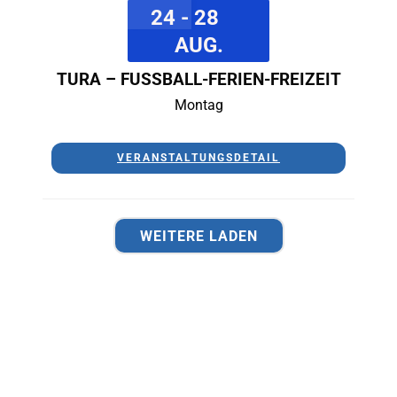
24 - 28
AUG.
TURA – FUSSBALL-FERIEN-FREIZEIT
Montag
VERANSTALTUNGSDETAIL
WEITERE LADEN