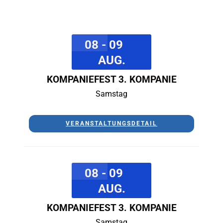
08 - 09
AUG.
KOMPANIEFEST 3. KOMPANIE
Samstag
VERANSTALTUNGSDETAIL
08 - 09
AUG.
KOMPANIEFEST 3. KOMPANIE
Samstag