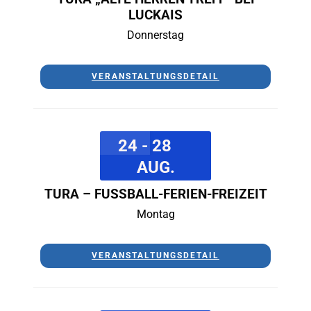
LUCKAIS
Donnerstag
VERANSTALTUNGSDETAIL
24 - 28
AUG.
TURA – FUSSBALL-FERIEN-FREIZEIT
Montag
VERANSTALTUNGSDETAIL