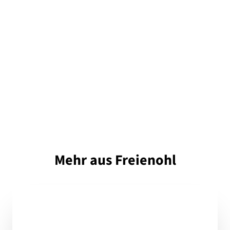
Mehr aus Freienohl