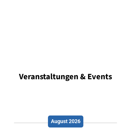
Veranstaltungen & Events
August 2026