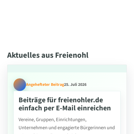
Aktuelles aus Freienohl
Angehefteter Beitrag
25. Juli 2026
Beiträge für freienohler.de
einfach per E-Mail einreichen
Vereine, Gruppen, Einrichtungen,
Unternehmen und engagierte Bürgerinnen und