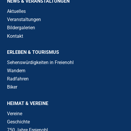
NEWS & VERANSTALTUNGEN
Aktuelles
Veranstaltungen
Bildergalerien
Kontakt
ERLEBEN & TOURISMUS
Sehenswürdigkeiten in Freienohl
Wandern
Radfahren
Biker
HEIMAT & VEREINE
Vereine
Geschichte
750 Jahre Freienohl