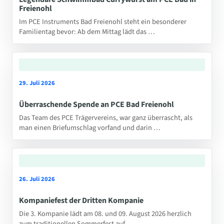
Freienohl
Im PCE Instruments Bad Freienohl steht ein besonderer
Familientag bevor: Ab dem Mittag lädt das …
29. Juli 2026
Überraschende Spende an PCE Bad Freienohl
Das Team des PCE Trägervereins, war ganz überrascht, als
man einen Briefumschlag vorfand und darin …
26. Juli 2026
Kompaniefest der Dritten Kompanie
Die 3. Kompanie lädt am 08. und 09. August 2026 herzlich
zum traditionellen Sommerfest auf …