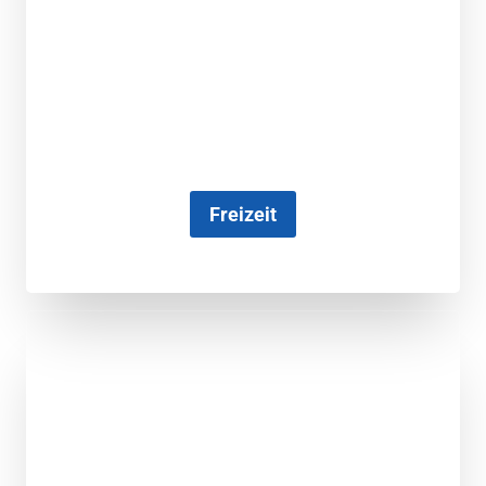
Freizeit