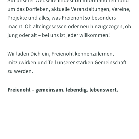
Auf unserer Webseite findest Du Informationen rund
um das Dorfleben, aktuelle Veranstaltungen, Vereine,
Projekte und alles, was Freienohl so besonders
macht. Ob alteingesessen oder neu hinzugezogen, ob
jung oder alt – bei uns ist jeder willkommen!
Wir laden Dich ein, Freienohl kennenzulernen,
mitzuwirken und Teil unserer starken Gemeinschaft
zu werden.
Freienohl – gemeinsam. lebendig. lebenswert.