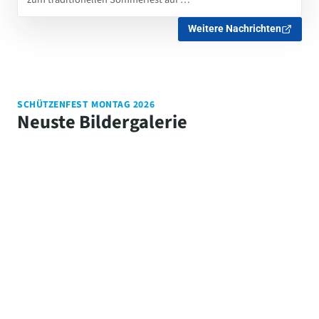
Weitere Nachrichten
SCHÜTZENFEST MONTAG 2026
Neuste Bildergalerie