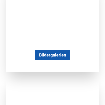
Bildergalerien