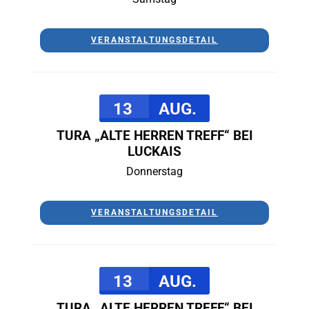
VERANSTALTUNGSDETAIL
13
AUG.
TURA „ALTE HERREN TREFF“ BEI
LUCKAIS
Donnerstag
VERANSTALTUNGSDETAIL
13
AUG.
TURA „ALTE HERREN TREFF“ BEI