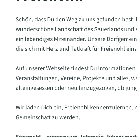
Schön, dass Du den Weg zu uns gefunden hast. Fr
wunderschöne Landschaft des Sauerlands und st
ein lebendiges Miteinander. Unsere Dorfgemein
die sich mit Herz und Tatkraft für Freienohl ein
Auf unserer Webseite findest Du Informationen
Veranstaltungen, Vereine, Projekte und alles, 
alteingesessen oder neu hinzugezogen, ob jung 
Wir laden Dich ein, Freienohl kennenzulernen, 
Gemeinschaft zu werden.