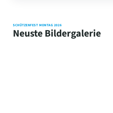
SCHÜTZENFEST MONTAG 2026
Neuste Bildergalerie