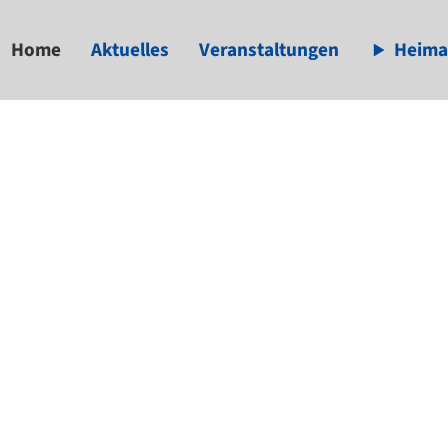
Home
Aktuelles
Veranstaltungen
Heima
available