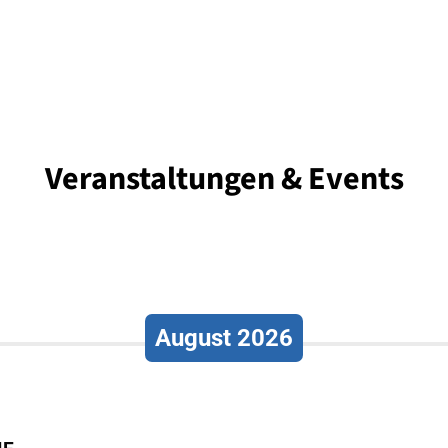
Veranstaltungen & Events
August 2026