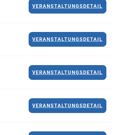
VERANSTALTUNGSDETAIL
VERANSTALTUNGSDETAIL
VERANSTALTUNGSDETAIL
VERANSTALTUNGSDETAIL