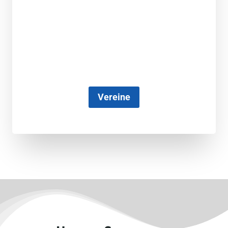
Vereine