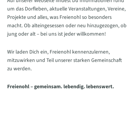
Auf unserer Webseite findest Du Informationen rund
um das Dorfleben, aktuelle Veranstaltungen, Vereine,
Projekte und alles, was Freienohl so besonders
macht. Ob alteingesessen oder neu hinzugezogen, ob
jung oder alt – bei uns ist jeder willkommen!
Wir laden Dich ein, Freienohl kennenzulernen,
mitzuwirken und Teil unserer starken Gemeinschaft
zu werden.
Freienohl – gemeinsam. lebendig. lebenswert.