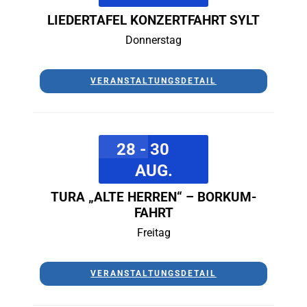
LIEDERTAFEL KONZERTFAHRT SYLT
Donnerstag
VERANSTALTUNGSDETAIL
28 - 30
AUG.
TURA „ALTE HERREN“ – BORKUM-
FAHRT
Freitag
VERANSTALTUNGSDETAIL