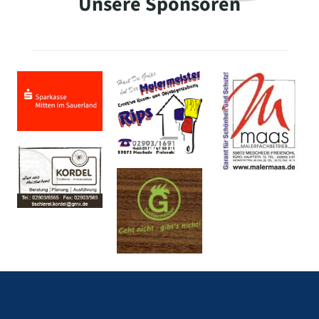
Unsere Sponsoren