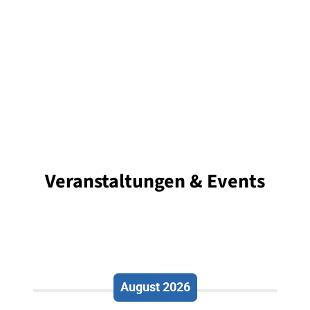
Veranstaltungen & Events
August 2026