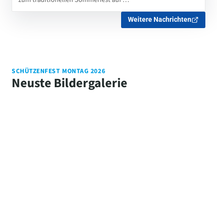
Weitere Nachrichten
SCHÜTZENFEST MONTAG 2026
Neuste Bildergalerie