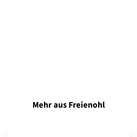
Mehr aus Freienohl