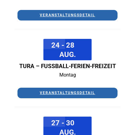
VERANSTALTUNGSDETAIL
24 - 28
AUG.
TURA – FUSSBALL-FERIEN-FREIZEIT
Montag
VERANSTALTUNGSDETAIL
27 - 30
AUG.