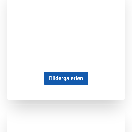
Bildergalerien