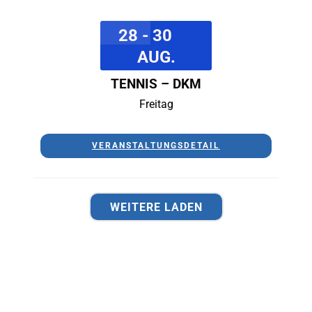
28 - 30
AUG.
TENNIS – DKM
Freitag
VERANSTALTUNGSDETAIL
WEITERE LADEN