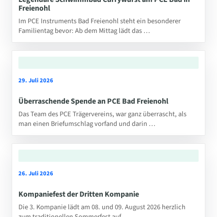
Freienohl
Im PCE Instruments Bad Freienohl steht ein besonderer
Familientag bevor: Ab dem Mittag lädt das …
29. Juli 2026
Überraschende Spende an PCE Bad Freienohl
Das Team des PCE Trägervereins, war ganz überrascht, als
man einen Briefumschlag vorfand und darin …
26. Juli 2026
Kompaniefest der Dritten Kompanie
Die 3. Kompanie lädt am 08. und 09. August 2026 herzlich
zum traditionellen Sommerfest auf …