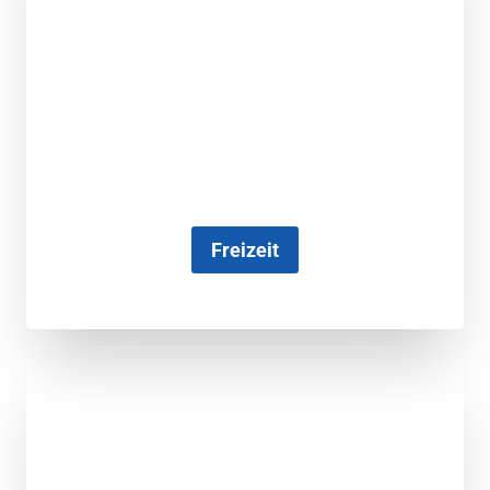
Freizeit