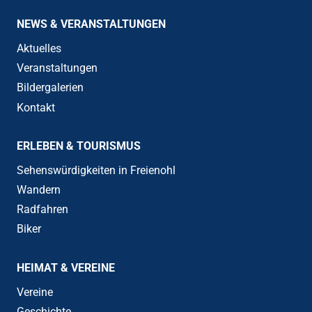
NEWS & VERANSTALTUNGEN
Aktuelles
Veranstaltungen
Bildergalerien
Kontakt
ERLEBEN & TOURISMUS
Sehenswürdigkeiten in Freienohl
Wandern
Radfahren
Biker
HEIMAT & VEREINE
Vereine
Geschichte