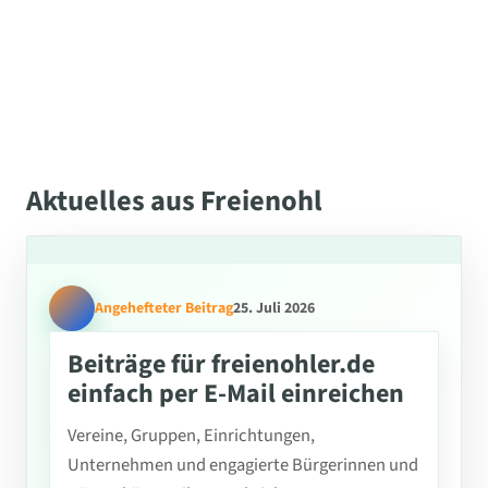
Aktuelles aus Freienohl
Angehefteter Beitrag
25. Juli 2026
Beiträge für freienohler.de
einfach per E-Mail einreichen
Vereine, Gruppen, Einrichtungen,
Unternehmen und engagierte Bürgerinnen und