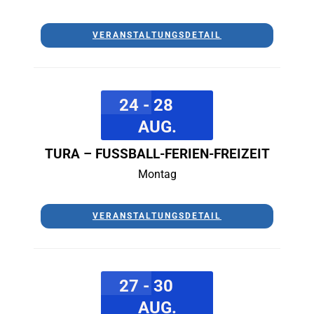
VERANSTALTUNGSDETAIL
24 - 28
AUG.
TURA – FUSSBALL-FERIEN-FREIZEIT
Montag
VERANSTALTUNGSDETAIL
27 - 30
AUG.