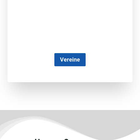
Vereine