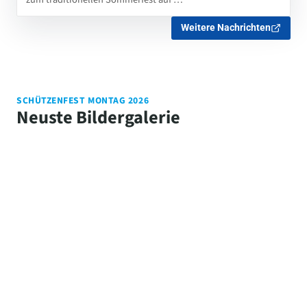
Weitere Nachrichten
SCHÜTZENFEST MONTAG 2026
Neuste Bildergalerie