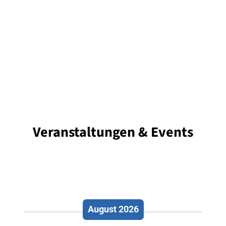
Veranstaltungen & Events
August 2026