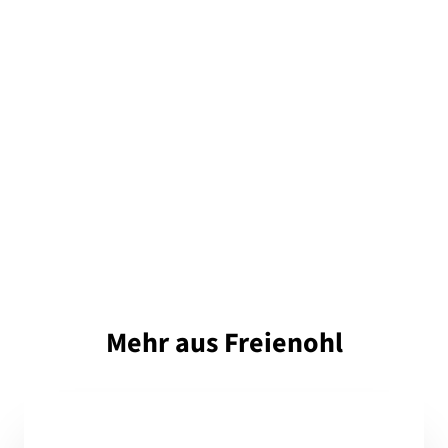
Mehr aus Freienohl