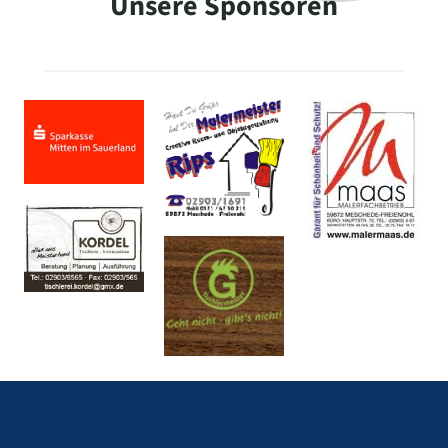
Unsere Sponsoren