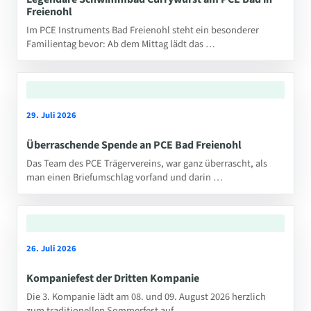
Freienohl
Im PCE Instruments Bad Freienohl steht ein besonderer
Familientag bevor: Ab dem Mittag lädt das …
29. Juli 2026
Überraschende Spende an PCE Bad Freienohl
Das Team des PCE Trägervereins, war ganz überrascht, als
man einen Briefumschlag vorfand und darin …
26. Juli 2026
Kompaniefest der Dritten Kompanie
Die 3. Kompanie lädt am 08. und 09. August 2026 herzlich
zum traditionellen Sommerfest auf …