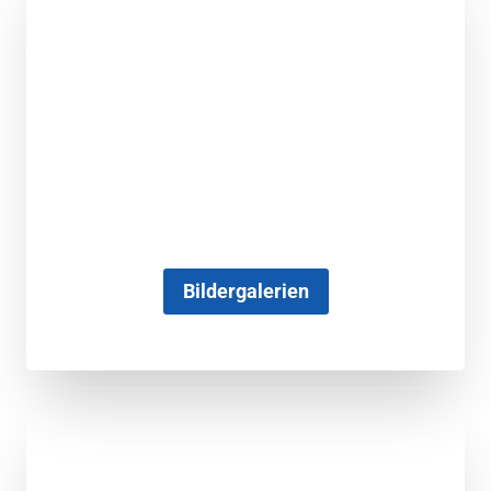
Bildergalerien