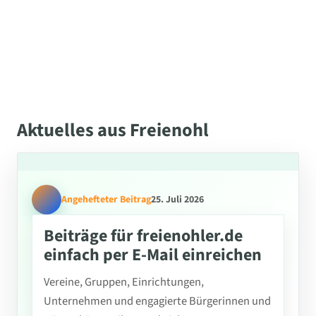
Aktuelles aus Freienohl
Angehefteter Beitrag
25. Juli 2026
Beiträge für freienohler.de
einfach per E-Mail einreichen
Vereine, Gruppen, Einrichtungen,
Unternehmen und engagierte Bürgerinnen und