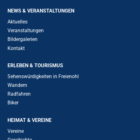
NEWS & VERANSTALTUNGEN
Aktuelles
Veranstaltungen
Bildergalerien
Kontakt
ERLEBEN & TOURISMUS
Sehenswürdigkeiten in Freienohl
Wandern
Radfahren
Biker
HEIMAT & VEREINE
Vereine
Geschichte