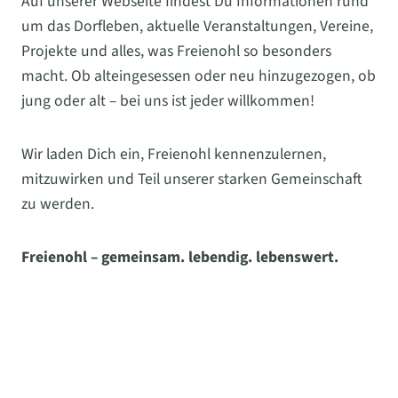
Auf unserer Webseite findest Du Informationen rund
um das Dorfleben, aktuelle Veranstaltungen, Vereine,
Projekte und alles, was Freienohl so besonders
macht. Ob alteingesessen oder neu hinzugezogen, ob
jung oder alt – bei uns ist jeder willkommen!
Wir laden Dich ein, Freienohl kennenzulernen,
mitzuwirken und Teil unserer starken Gemeinschaft
zu werden.
Freienohl – gemeinsam. lebendig. lebenswert.