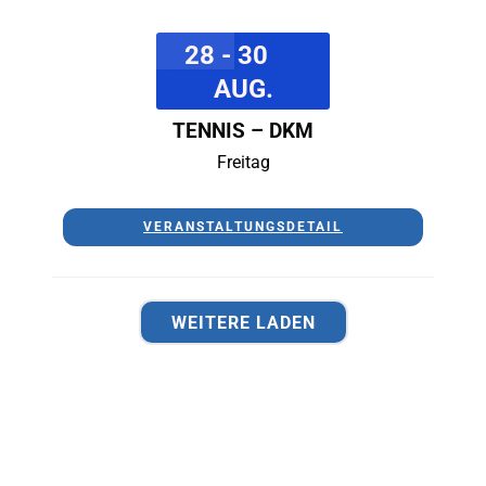
28 - 30
AUG.
TENNIS – DKM
Freitag
VERANSTALTUNGSDETAIL
WEITERE LADEN