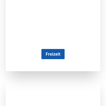
Freizeit