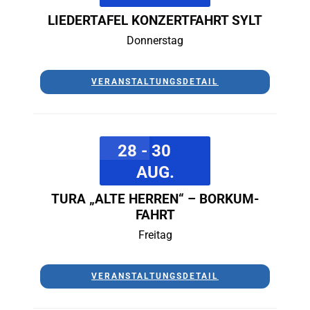
LIEDERTAFEL KONZERTFAHRT SYLT
Donnerstag
VERANSTALTUNGSDETAIL
28 - 30
AUG.
TURA „ALTE HERREN“ – BORKUM-
FAHRT
Freitag
VERANSTALTUNGSDETAIL