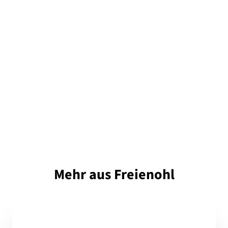
Mehr aus Freienohl