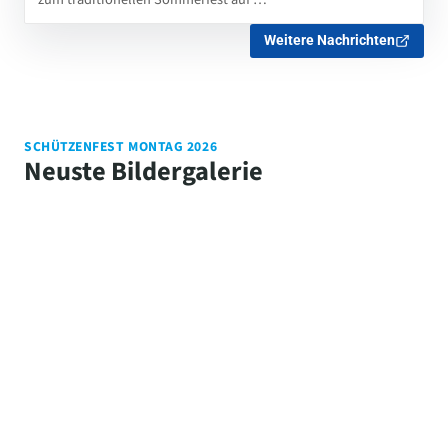
Weitere Nachrichten
SCHÜTZENFEST MONTAG 2026
Neuste Bildergalerie