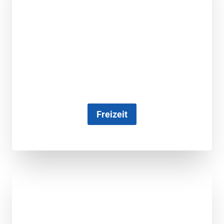
Freizeit