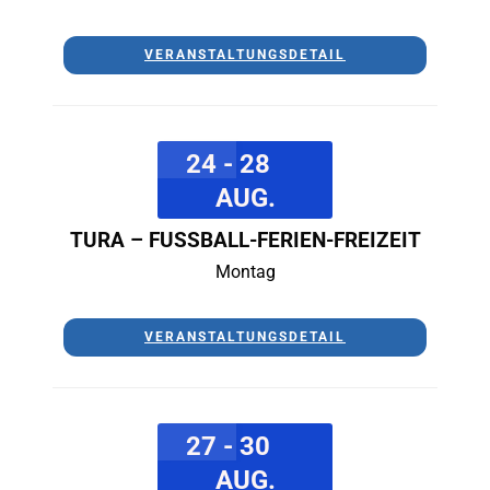
VERANSTALTUNGSDETAIL
24 - 28
AUG.
TURA – FUSSBALL-FERIEN-FREIZEIT
Montag
VERANSTALTUNGSDETAIL
27 - 30
AUG.