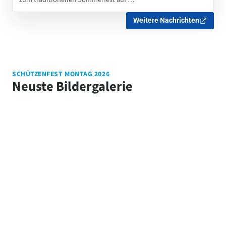
Weitere Nachrichten
SCHÜTZENFEST MONTAG 2026
Neuste Bildergalerie