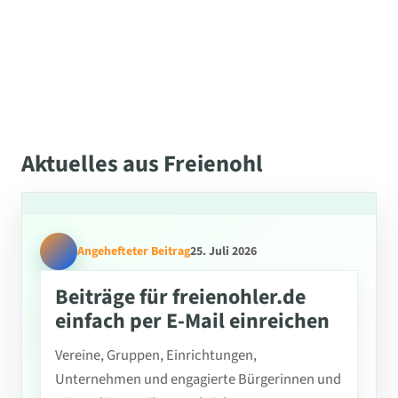
Aktuelles aus Freienohl
Angehefteter Beitrag
25. Juli 2026
Beiträge für freienohler.de
einfach per E-Mail einreichen
Vereine, Gruppen, Einrichtungen,
Unternehmen und engagierte Bürgerinnen und