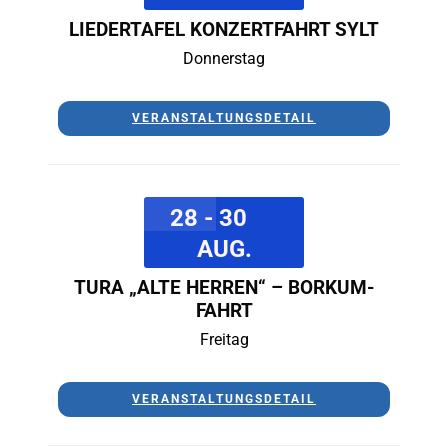
LIEDERTAFEL KONZERTFAHRT SYLT
Donnerstag
VERANSTALTUNGSDETAIL
28 - 30
AUG.
TURA „ALTE HERREN“ – BORKUM-
FAHRT
Freitag
VERANSTALTUNGSDETAIL