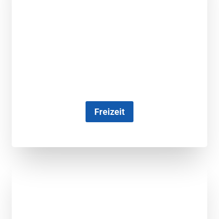
Freizeit