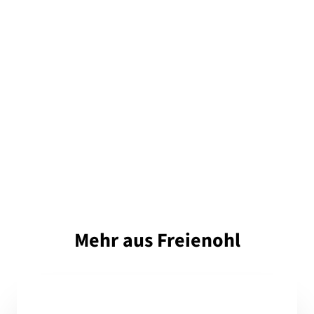
Mehr aus Freienohl