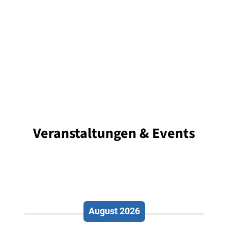
Veranstaltungen & Events
August 2026