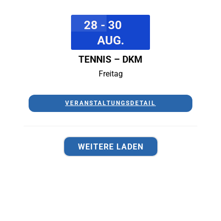
28 - 30
AUG.
TENNIS – DKM
Freitag
VERANSTALTUNGSDETAIL
WEITERE LADEN