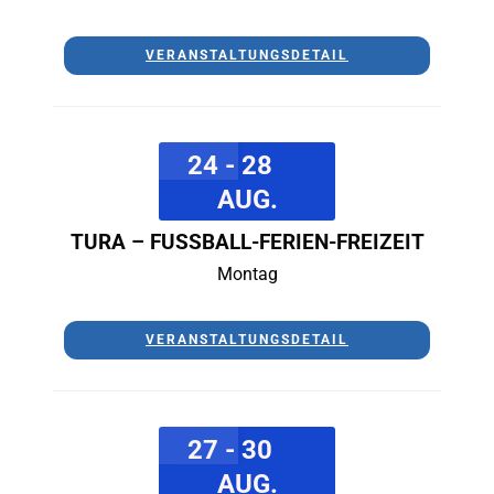
VERANSTALTUNGSDETAIL
24 - 28
AUG.
TURA – FUSSBALL-FERIEN-FREIZEIT
Montag
VERANSTALTUNGSDETAIL
27 - 30
AUG.