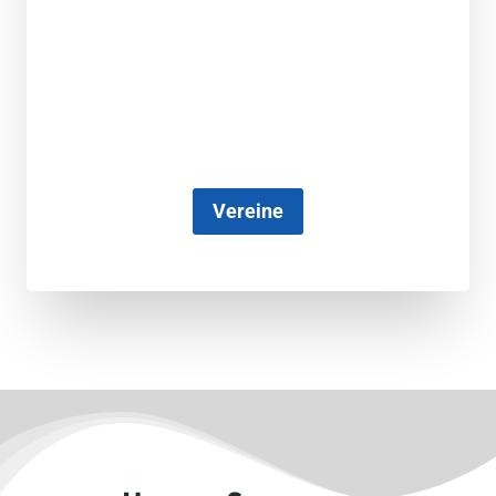
Vereine