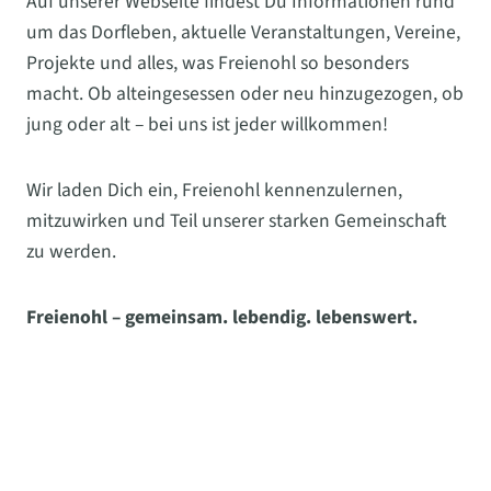
Auf unserer Webseite findest Du Informationen rund
um das Dorfleben, aktuelle Veranstaltungen, Vereine,
Projekte und alles, was Freienohl so besonders
macht. Ob alteingesessen oder neu hinzugezogen, ob
jung oder alt – bei uns ist jeder willkommen!
Wir laden Dich ein, Freienohl kennenzulernen,
mitzuwirken und Teil unserer starken Gemeinschaft
zu werden.
Freienohl – gemeinsam. lebendig. lebenswert.