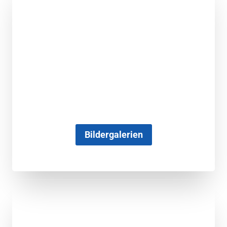
Bildergalerien