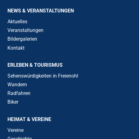
NEWS & VERANSTALTUNGEN
Aktuelles
Veranstaltungen
Bildergalerien
Kontakt
ERLEBEN & TOURISMUS
Sehenswürdigkeiten in Freienohl
Wandern
Radfahren
Biker
HEIMAT & VEREINE
Vereine
Geschichte