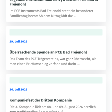
Freienohl
Im PCE Instruments Bad Freienohl steht ein besonderer
Familientag bevor: Ab dem Mittag lädt das …
29. Juli 2026
Überraschende Spende an PCE Bad Freienohl
Das Team des PCE Trägervereins, war ganz überrascht, als
man einen Briefumschlag vorfand und darin …
26. Juli 2026
Kompaniefest der Dritten Kompanie
Die 3. Kompanie lädt am 08. und 09. August 2026 herzlich
zum traditionellen Sommerfest auf …