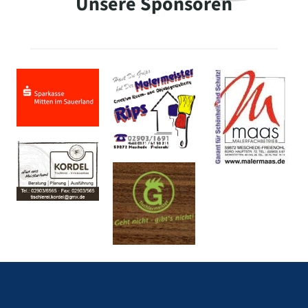
Unsere Sponsoren