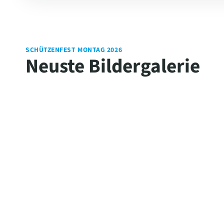
SCHÜTZENFEST MONTAG 2026
Neuste Bildergalerie