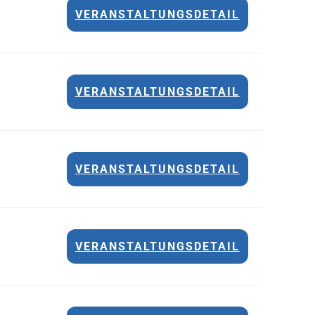
VERANSTALTUNGSDETAIL
VERANSTALTUNGSDETAIL
VERANSTALTUNGSDETAIL
VERANSTALTUNGSDETAIL