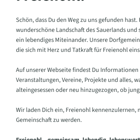
Schön, dass Du den Weg zu uns gefunden hast. Fr
wunderschöne Landschaft des Sauerlands und st
ein lebendiges Miteinander. Unsere Dorfgemein
die sich mit Herz und Tatkraft für Freienohl ein
Auf unserer Webseite findest Du Informationen
Veranstaltungen, Vereine, Projekte und alles, 
alteingesessen oder neu hinzugezogen, ob jung 
Wir laden Dich ein, Freienohl kennenzulernen, 
Gemeinschaft zu werden.