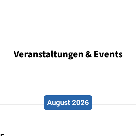
Veranstaltungen & Events
August 2026