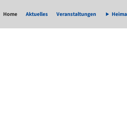
Home
Aktuelles
Veranstaltungen
Heima
available