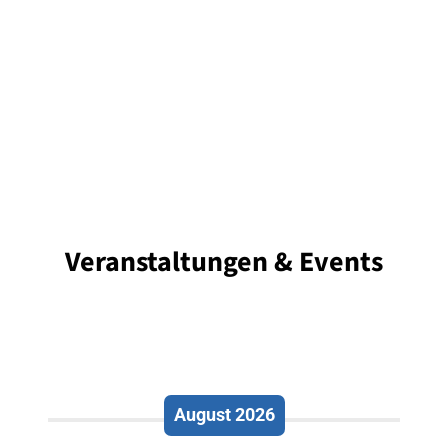
Veranstaltungen & Events
August 2026