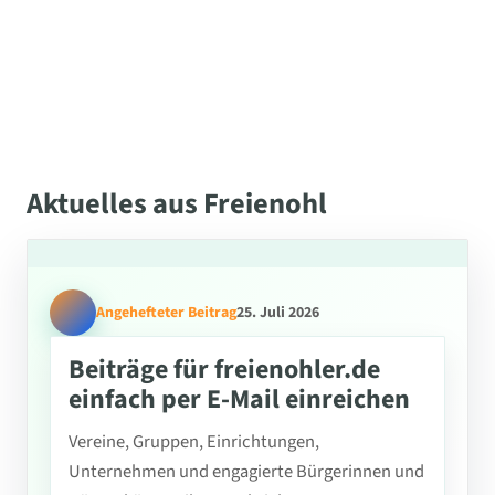
Aktuelles aus Freienohl
Angehefteter Beitrag
25. Juli 2026
Beiträge für freienohler.de
einfach per E-Mail einreichen
Vereine, Gruppen, Einrichtungen,
Unternehmen und engagierte Bürgerinnen und