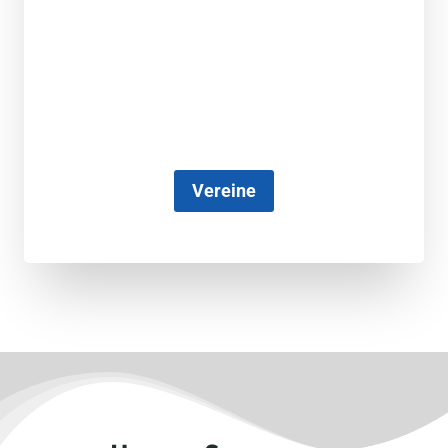
Vereine