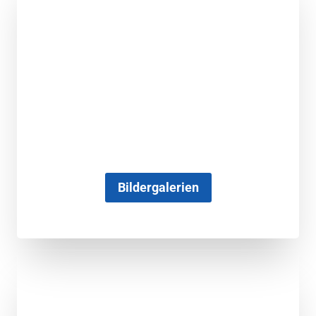
Bildergalerien