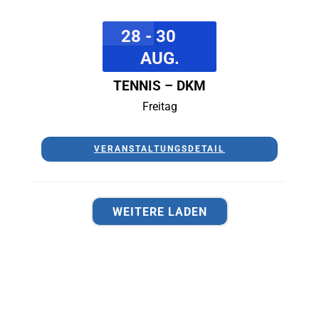
28 - 30
AUG.
TENNIS – DKM
Freitag
VERANSTALTUNGSDETAIL
WEITERE LADEN