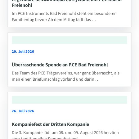
Freienohl
Im PCE Instruments Bad Freienohl steht ein besonderer
Familientag bevor: Ab dem Mittag lädt das …
29. Juli 2026
Überraschende Spende an PCE Bad Freienohl
Das Team des PCE Trägervereins, war ganz überrascht, als
man einen Briefumschlag vorfand und darin …
26. Juli 2026
Kompaniefest der Dritten Kompanie
Die 3. Kompanie lädt am 08. und 09. August 2026 herzlich
zum traditionellen Sommerfest auf …