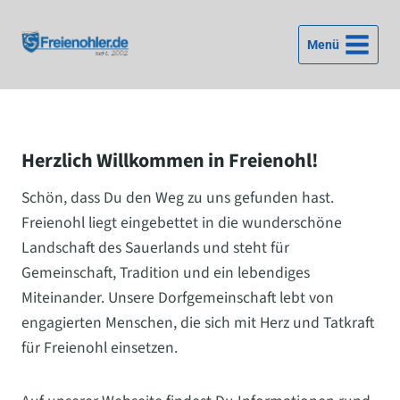
Zum
Inhalt
Menü
springen
Herzlich Willkommen in Freienohl!
Schön, dass Du den Weg zu uns gefunden hast.
Freienohl liegt eingebettet in die wunderschöne
Landschaft des Sauerlands und steht für
Gemeinschaft, Tradition und ein lebendiges
Miteinander. Unsere Dorfgemeinschaft lebt von
engagierten Menschen, die sich mit Herz und Tatkraft
für Freienohl einsetzen.