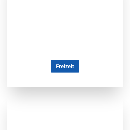
Freizeit