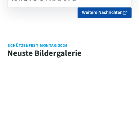
Weitere Nachrichten
SCHÜTZENFEST MONTAG 2026
Neuste Bildergalerie