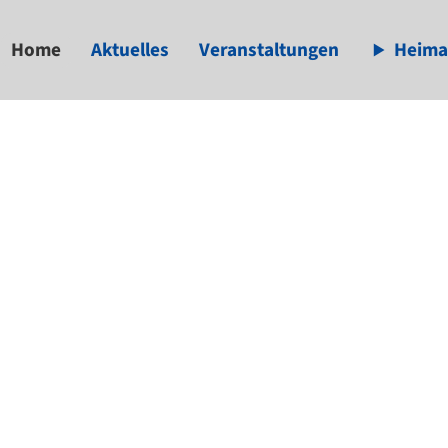
Home
Aktuelles
Veranstaltungen
Heima
available