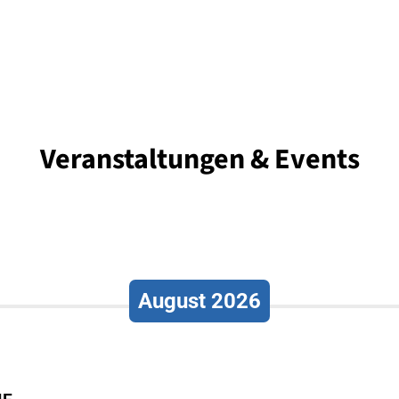
Veranstaltungen & Events
August 2026