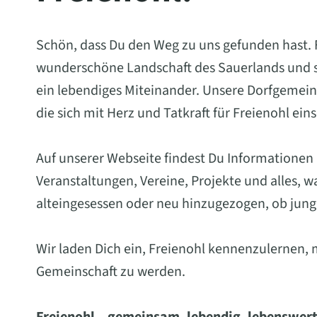
Schön, dass Du den Weg zu uns gefunden hast. Fr
wunderschöne Landschaft des Sauerlands und st
ein lebendiges Miteinander. Unsere Dorfgemein
die sich mit Herz und Tatkraft für Freienohl ein
Auf unserer Webseite findest Du Informationen
Veranstaltungen, Vereine, Projekte und alles, 
alteingesessen oder neu hinzugezogen, ob jung 
Wir laden Dich ein, Freienohl kennenzulernen, 
Gemeinschaft zu werden.