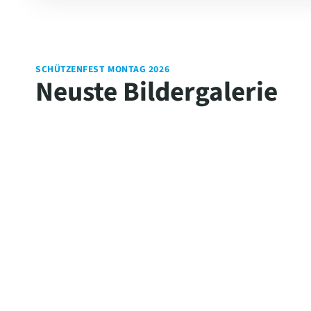
SCHÜTZENFEST MONTAG 2026
Neuste Bildergalerie