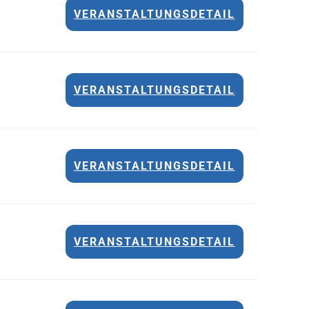
VERANSTALTUNGSDETAIL
VERANSTALTUNGSDETAIL
VERANSTALTUNGSDETAIL
VERANSTALTUNGSDETAIL