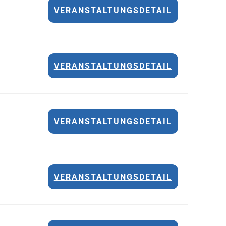
VERANSTALTUNGSDETAIL
VERANSTALTUNGSDETAIL
VERANSTALTUNGSDETAIL
VERANSTALTUNGSDETAIL