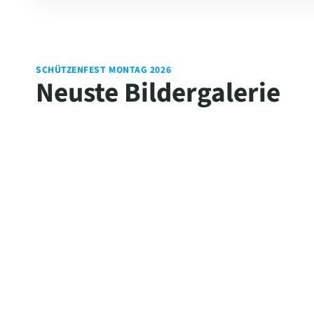
SCHÜTZENFEST MONTAG 2026
Neuste Bildergalerie