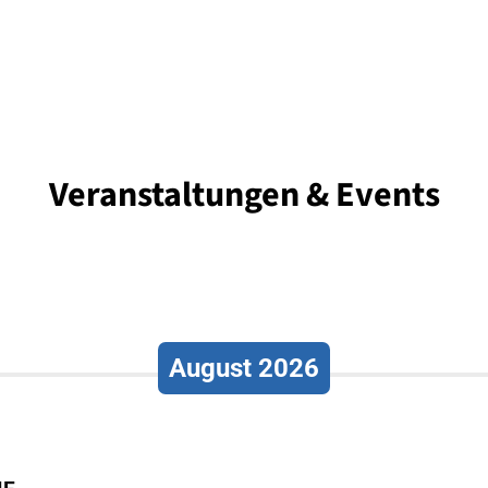
Veranstaltungen & Events
August 2026