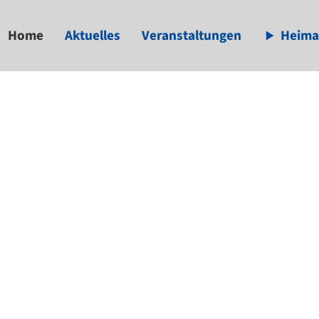
Home
Aktuelles
Veranstaltungen
Heima
available