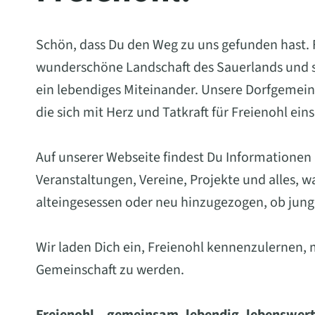
Schön, dass Du den Weg zu uns gefunden hast. Fr
wunderschöne Landschaft des Sauerlands und st
ein lebendiges Miteinander. Unsere Dorfgemein
die sich mit Herz und Tatkraft für Freienohl ein
Auf unserer Webseite findest Du Informationen
Veranstaltungen, Vereine, Projekte und alles, 
alteingesessen oder neu hinzugezogen, ob jung 
Wir laden Dich ein, Freienohl kennenzulernen, 
Gemeinschaft zu werden.