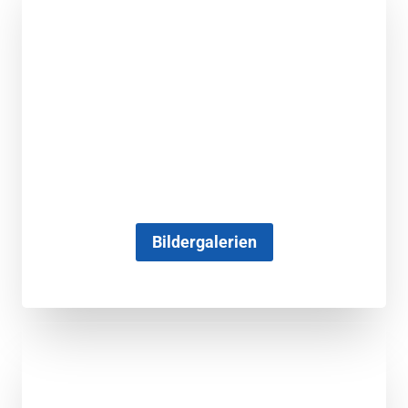
Bildergalerien