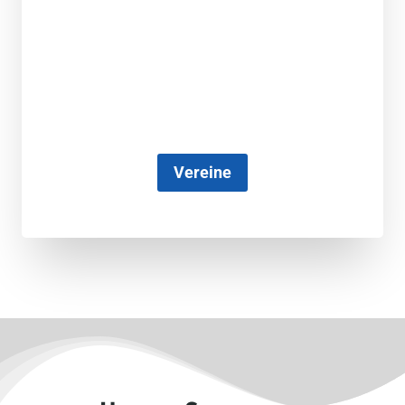
Vereine