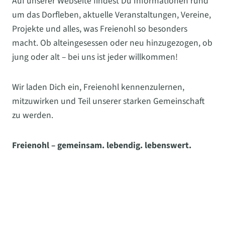
Auf unserer Webseite findest Du Informationen rund
um das Dorfleben, aktuelle Veranstaltungen, Vereine,
Projekte und alles, was Freienohl so besonders
macht. Ob alteingesessen oder neu hinzugezogen, ob
jung oder alt – bei uns ist jeder willkommen!
Wir laden Dich ein, Freienohl kennenzulernen,
mitzuwirken und Teil unserer starken Gemeinschaft
zu werden.
Freienohl – gemeinsam. lebendig. lebenswert.