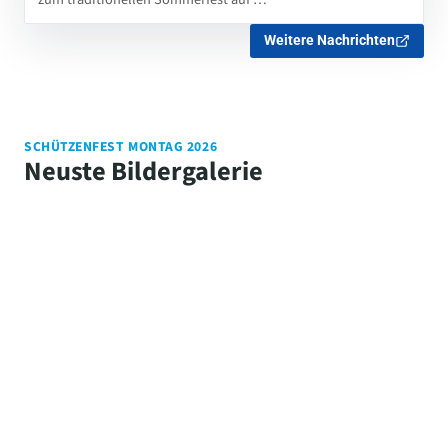
Weitere Nachrichten
SCHÜTZENFEST MONTAG 2026
Neuste Bildergalerie