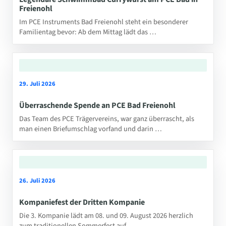
Freienohl
Im PCE Instruments Bad Freienohl steht ein besonderer
Familientag bevor: Ab dem Mittag lädt das …
29. Juli 2026
Überraschende Spende an PCE Bad Freienohl
Das Team des PCE Trägervereins, war ganz überrascht, als
man einen Briefumschlag vorfand und darin …
26. Juli 2026
Kompaniefest der Dritten Kompanie
Die 3. Kompanie lädt am 08. und 09. August 2026 herzlich
zum traditionellen Sommerfest auf …