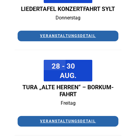
LIEDERTAFEL KONZERTFAHRT SYLT
Donnerstag
VERANSTALTUNGSDETAIL
28 - 30
AUG.
TURA „ALTE HERREN“ – BORKUM-
FAHRT
Freitag
VERANSTALTUNGSDETAIL