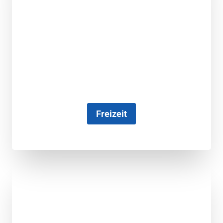
Freizeit