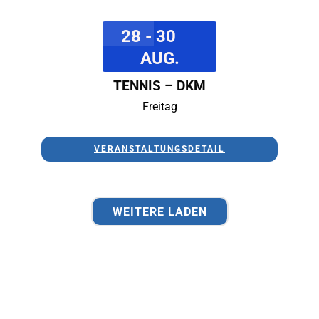
28 - 30
AUG.
TENNIS – DKM
Freitag
VERANSTALTUNGSDETAIL
WEITERE LADEN