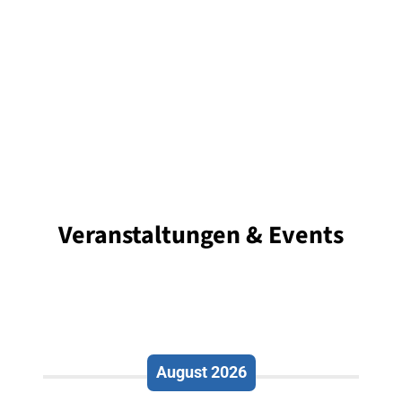
Veranstaltungen & Events
August 2026