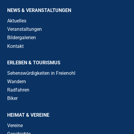
NEWS & VERANSTALTUNGEN
Aktuelles
Veranstaltungen
Bildergalerien
Kontakt
ERLEBEN & TOURISMUS
Sehenswürdigkeiten in Freienohl
Wandern
Radfahren
Biker
HEIMAT & VEREINE
Vereine
Geschichte