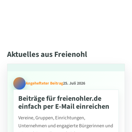
Aktuelles aus Freienohl
Angehefteter Beitrag
25. Juli 2026
Beiträge für freienohler.de
einfach per E-Mail einreichen
Vereine, Gruppen, Einrichtungen,
Unternehmen und engagierte Bürgerinnen und