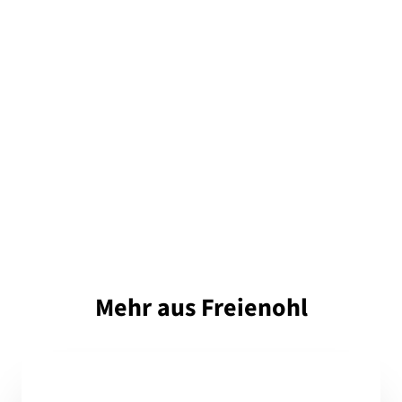
Mehr aus Freienohl