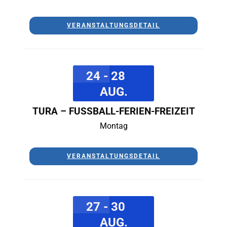
VERANSTALTUNGSDETAIL
24 - 28
AUG.
TURA – FUSSBALL-FERIEN-FREIZEIT
Montag
VERANSTALTUNGSDETAIL
27 - 30
AUG.