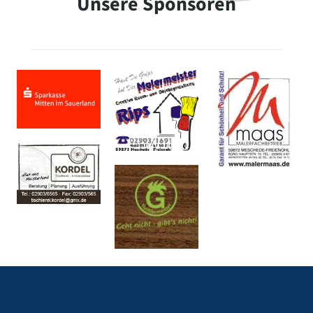
Unsere Sponsoren