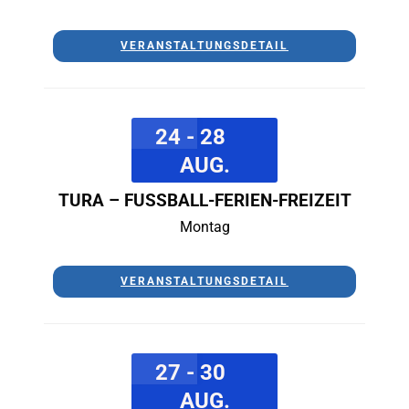
VERANSTALTUNGSDETAIL
24 - 28
AUG.
TURA – FUSSBALL-FERIEN-FREIZEIT
Montag
VERANSTALTUNGSDETAIL
27 - 30
AUG.