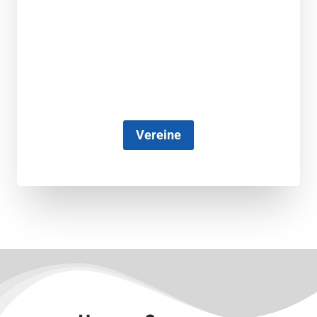
Vereine