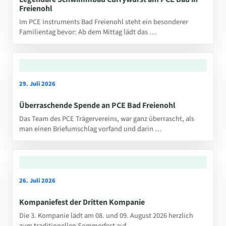
Freienohl
Im PCE Instruments Bad Freienohl steht ein besonderer
Familientag bevor: Ab dem Mittag lädt das …
29. Juli 2026
Überraschende Spende an PCE Bad Freienohl
Das Team des PCE Trägervereins, war ganz überrascht, als
man einen Briefumschlag vorfand und darin …
26. Juli 2026
Kompaniefest der Dritten Kompanie
Die 3. Kompanie lädt am 08. und 09. August 2026 herzlich
zum traditionellen Sommerfest auf …