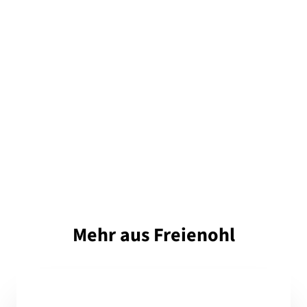
Mehr aus Freienohl