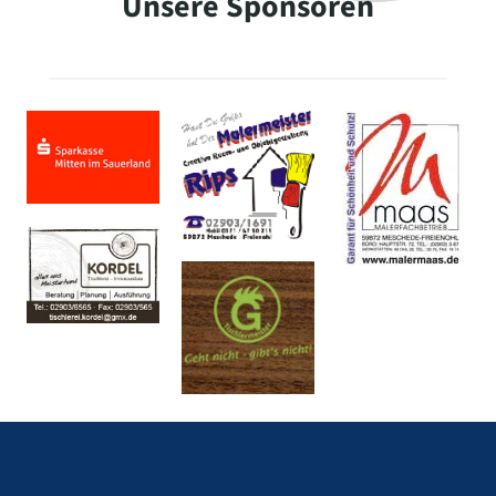
Unsere Sponsoren