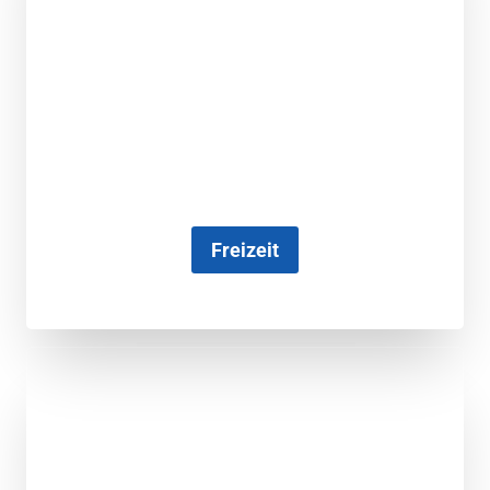
Freizeit