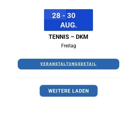
28 - 30
AUG.
TENNIS – DKM
Freitag
VERANSTALTUNGSDETAIL
WEITERE LADEN