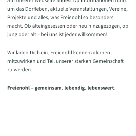
Auf unserer Webseite findest Du Informationen rund
um das Dorfleben, aktuelle Veranstaltungen, Vereine,
Projekte und alles, was Freienohl so besonders
macht. Ob alteingesessen oder neu hinzugezogen, ob
jung oder alt – bei uns ist jeder willkommen!
Wir laden Dich ein, Freienohl kennenzulernen,
mitzuwirken und Teil unserer starken Gemeinschaft
zu werden.
Freienohl – gemeinsam. lebendig. lebenswert.