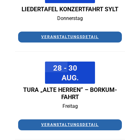
LIEDERTAFEL KONZERTFAHRT SYLT
Donnerstag
VERANSTALTUNGSDETAIL
28 - 30
AUG.
TURA „ALTE HERREN“ – BORKUM-
FAHRT
Freitag
VERANSTALTUNGSDETAIL