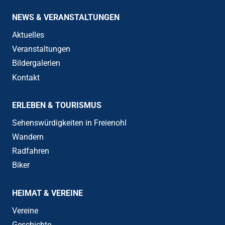
NEWS & VERANSTALTUNGEN
Aktuelles
Veranstaltungen
Bildergalerien
Kontakt
ERLEBEN & TOURISMUS
Sehenswürdigkeiten in Freienohl
Wandern
Radfahren
Biker
HEIMAT & VEREINE
Vereine
Geschichte