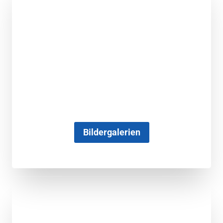
Bildergalerien