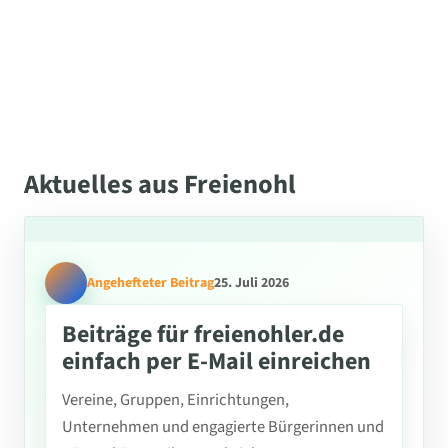
Aktuelles aus Freienohl
Angehefteter Beitrag
25. Juli 2026
Beiträge für freienohler.de
einfach per E-Mail einreichen
Vereine, Gruppen, Einrichtungen,
Unternehmen und engagierte Bürgerinnen und