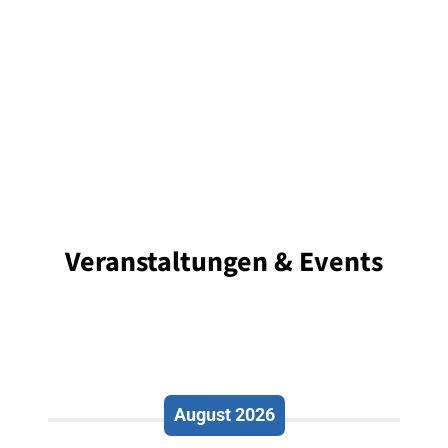
Veranstaltungen & Events
August 2026