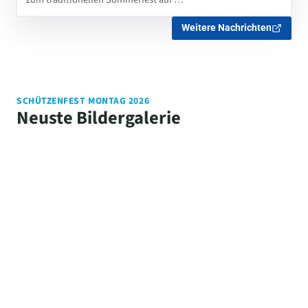
Weitere Nachrichten
SCHÜTZENFEST MONTAG 2026
Neuste Bildergalerie