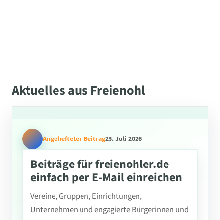
Aktuelles aus Freienohl
Angehefteter Beitrag
25. Juli 2026
Beiträge für freienohler.de
einfach per E-Mail einreichen
Vereine, Gruppen, Einrichtungen,
Unternehmen und engagierte Bürgerinnen und