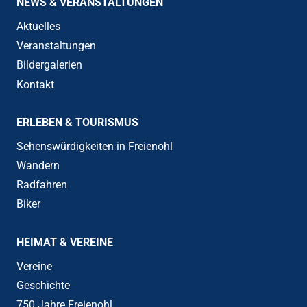
NEWS & VERANSTALTUNGEN
Aktuelles
Veranstaltungen
Bildergalerien
Kontakt
ERLEBEN & TOURISMUS
Sehenswürdigkeiten in Freienohl
Wandern
Radfahren
Biker
HEIMAT & VEREINE
Vereine
Geschichte
750 Jahre Freienohl