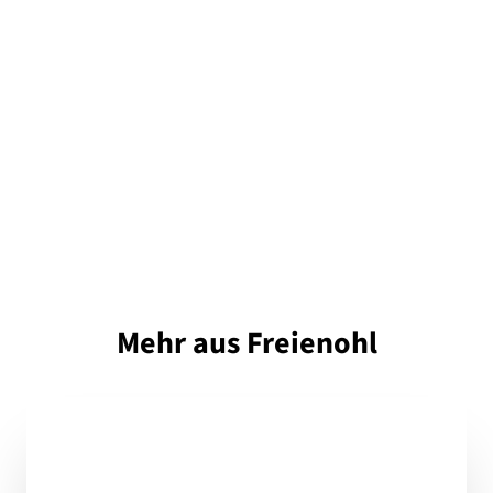
Mehr aus Freienohl