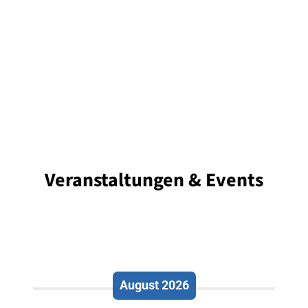
Veranstaltungen & Events
August 2026