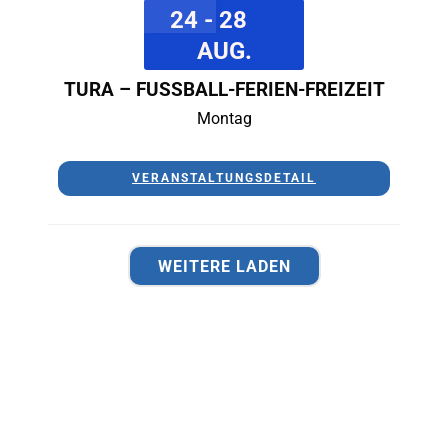
24 - 28
AUG.
TURA – FUSSBALL-FERIEN-FREIZEIT
Montag
VERANSTALTUNGSDETAIL
WEITERE LADEN