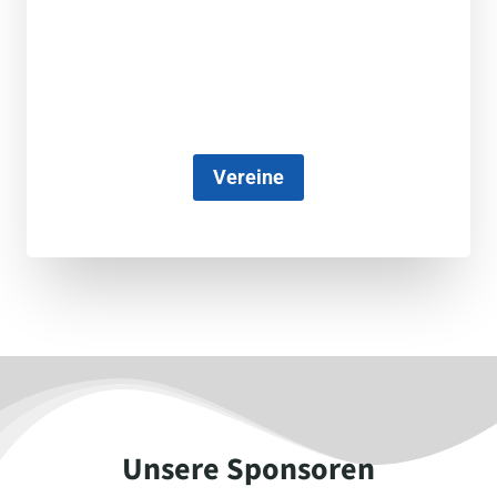
Vereine
Unsere Sponsoren