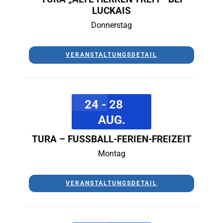
LUCKAIS
Donnerstag
VERANSTALTUNGSDETAIL
24 - 28
AUG.
TURA – FUSSBALL-FERIEN-FREIZEIT
Montag
VERANSTALTUNGSDETAIL