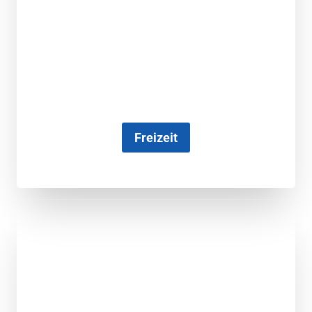
Freizeit