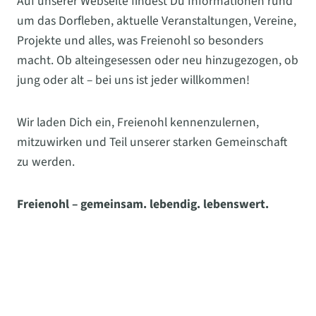
Auf unserer Webseite findest Du Informationen rund
um das Dorfleben, aktuelle Veranstaltungen, Vereine,
Projekte und alles, was Freienohl so besonders
macht. Ob alteingesessen oder neu hinzugezogen, ob
jung oder alt – bei uns ist jeder willkommen!
Wir laden Dich ein, Freienohl kennenzulernen,
mitzuwirken und Teil unserer starken Gemeinschaft
zu werden.
Freienohl – gemeinsam. lebendig. lebenswert.