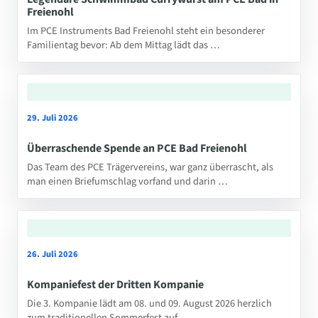
Freienohl
Im PCE Instruments Bad Freienohl steht ein besonderer
Familientag bevor: Ab dem Mittag lädt das …
29. Juli 2026
Überraschende Spende an PCE Bad Freienohl
Das Team des PCE Trägervereins, war ganz überrascht, als
man einen Briefumschlag vorfand und darin …
26. Juli 2026
Kompaniefest der Dritten Kompanie
Die 3. Kompanie lädt am 08. und 09. August 2026 herzlich
zum traditionellen Sommerfest auf …