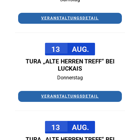
VERANSTALTUNGSDETAIL
13
AUG.
TURA „ALTE HERREN TREFF“ BEI
LUCKAIS
Donnerstag
VERANSTALTUNGSDETAIL
13
AUG.
TURA „ALTE HERREN TREFF“ BEI