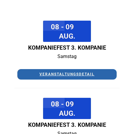
08 - 09
AUG.
KOMPANIEFEST 3. KOMPANIE
Samstag
VERANSTALTUNGSDETAIL
08 - 09
AUG.
KOMPANIEFEST 3. KOMPANIE
Samstag