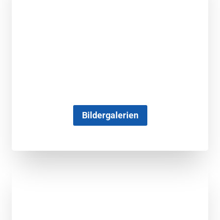
Bildergalerien