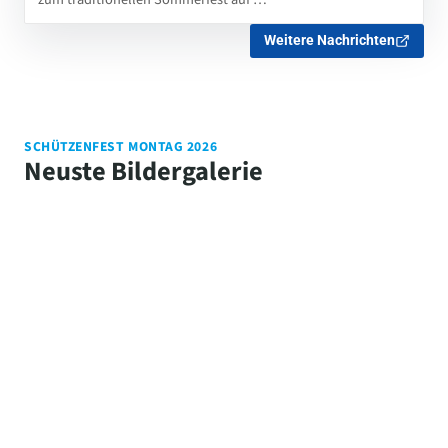
Weitere Nachrichten
SCHÜTZENFEST MONTAG 2026
Neuste Bildergalerie