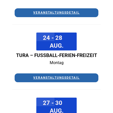
VERANSTALTUNGSDETAIL
24 - 28
AUG.
TURA – FUSSBALL-FERIEN-FREIZEIT
Montag
VERANSTALTUNGSDETAIL
27 - 30
AUG.