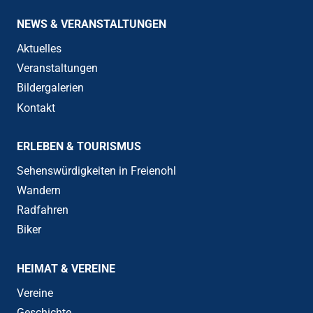
NEWS & VERANSTALTUNGEN
Aktuelles
Veranstaltungen
Bildergalerien
Kontakt
ERLEBEN & TOURISMUS
Sehenswürdigkeiten in Freienohl
Wandern
Radfahren
Biker
HEIMAT & VEREINE
Vereine
Geschichte