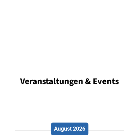
Veranstaltungen & Events
August 2026