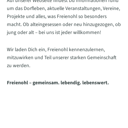
Auf unserer Webseite findest Du Informationen rund
um das Dorfleben, aktuelle Veranstaltungen, Vereine,
Projekte und alles, was Freienohl so besonders
macht. Ob alteingesessen oder neu hinzugezogen, ob
jung oder alt – bei uns ist jeder willkommen!
Wir laden Dich ein, Freienohl kennenzulernen,
mitzuwirken und Teil unserer starken Gemeinschaft
zu werden.
Freienohl – gemeinsam. lebendig. lebenswert.