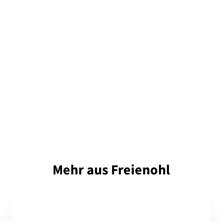
Mehr aus Freienohl