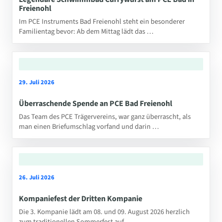
Freienohl
Im PCE Instruments Bad Freienohl steht ein besonderer
Familientag bevor: Ab dem Mittag lädt das …
29. Juli 2026
Überraschende Spende an PCE Bad Freienohl
Das Team des PCE Trägervereins, war ganz überrascht, als
man einen Briefumschlag vorfand und darin …
26. Juli 2026
Kompaniefest der Dritten Kompanie
Die 3. Kompanie lädt am 08. und 09. August 2026 herzlich
zum traditionellen Sommerfest auf …