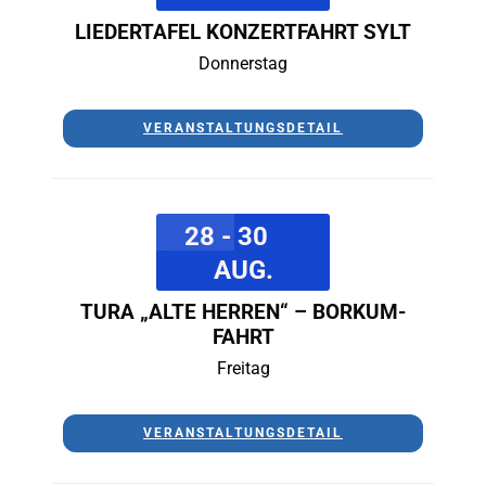
LIEDERTAFEL KONZERTFAHRT SYLT
Donnerstag
VERANSTALTUNGSDETAIL
28 - 30
AUG.
TURA „ALTE HERREN“ – BORKUM-
FAHRT
Freitag
VERANSTALTUNGSDETAIL