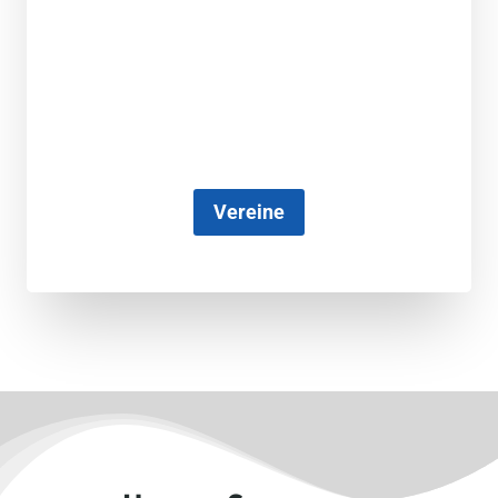
Vereine