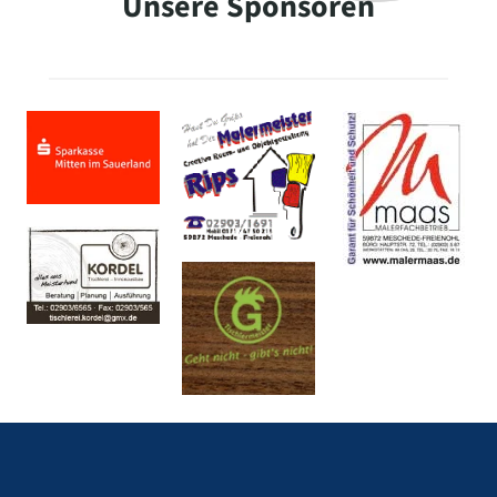
Unsere Sponsoren