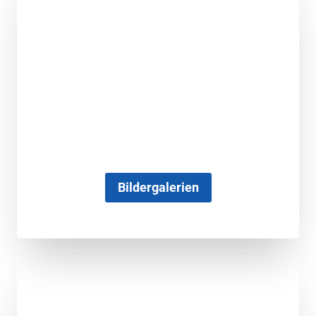
Bildergalerien