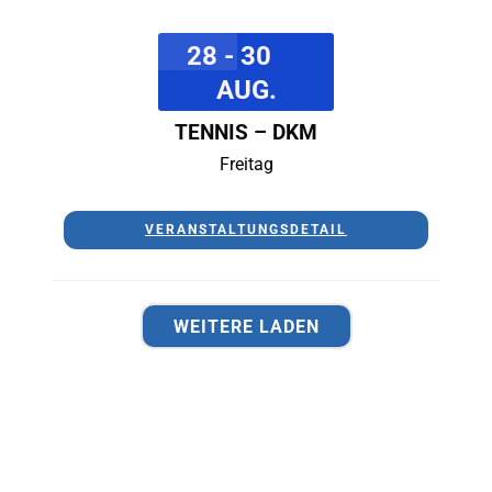
28 - 30
AUG.
TENNIS – DKM
Freitag
VERANSTALTUNGSDETAIL
WEITERE LADEN