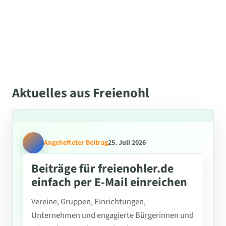
Aktuelles aus Freienohl
Angehefteter Beitrag
25. Juli 2026
Beiträge für freienohler.de
einfach per E-Mail einreichen
Vereine, Gruppen, Einrichtungen,
Unternehmen und engagierte Bürgerinnen und