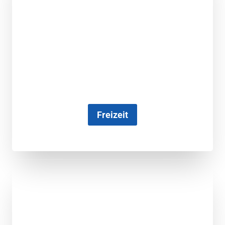
Freizeit