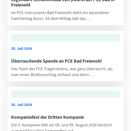
Freienohl
Im PCE Instruments Bad Freienohl steht ein besonderer
Familientag bevor: Ab dem Mittag lädt das …
29. Juli 2026
Überraschende Spende an PCE Bad Freienohl
Das Team des PCE Trägervereins, war ganz überrascht, als
man einen Briefumschlag vorfand und darin …
26. Juli 2026
Kompaniefest der Dritten Kompanie
Die 3. Kompanie lädt am 08. und 09. August 2026 herzlich
zum traditionellen Sommerfest auf …