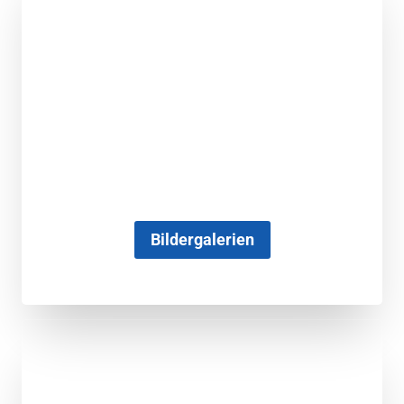
Bildergalerien