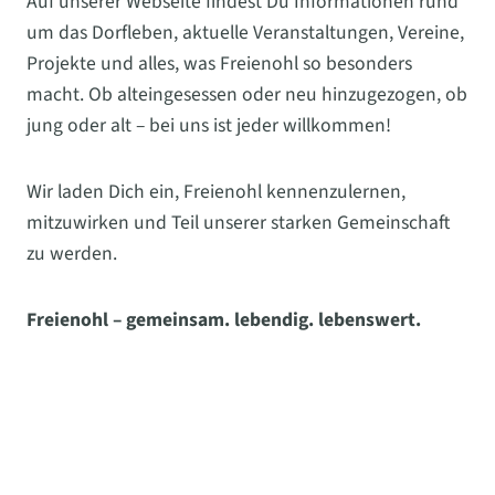
Auf unserer Webseite findest Du Informationen rund
um das Dorfleben, aktuelle Veranstaltungen, Vereine,
Projekte und alles, was Freienohl so besonders
macht. Ob alteingesessen oder neu hinzugezogen, ob
jung oder alt – bei uns ist jeder willkommen!
Wir laden Dich ein, Freienohl kennenzulernen,
mitzuwirken und Teil unserer starken Gemeinschaft
zu werden.
Freienohl – gemeinsam. lebendig. lebenswert.