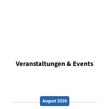
Veranstaltungen & Events
August 2026