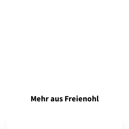
Mehr aus Freienohl