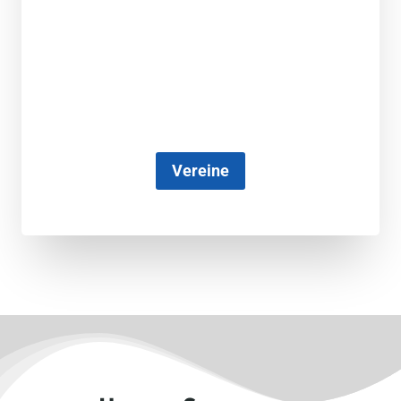
Vereine