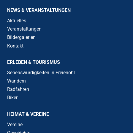
NEWS & VERANSTALTUNGEN
Aktuelles
Veranstaltungen
Bildergalerien
Kontakt
ERLEBEN & TOURISMUS
Sehenswürdigkeiten in Freienohl
Wandern
Radfahren
Biker
HEIMAT & VEREINE
Vereine
Geschichte