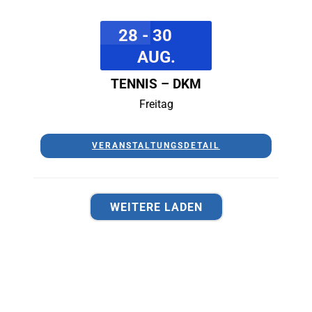
28 - 30
AUG.
TENNIS – DKM
Freitag
VERANSTALTUNGSDETAIL
WEITERE LADEN