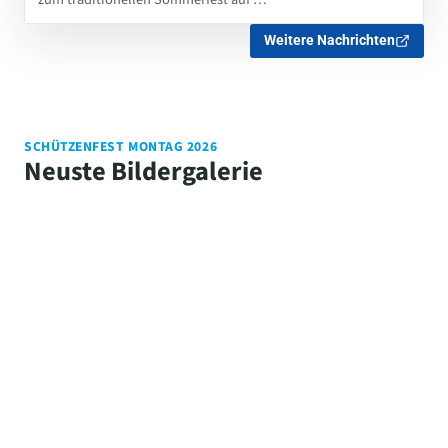
Weitere Nachrichten
SCHÜTZENFEST MONTAG 2026
Neuste Bildergalerie