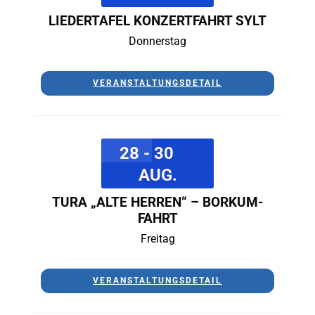
LIEDERTAFEL KONZERTFAHRT SYLT
Donnerstag
VERANSTALTUNGSDETAIL
28 - 30
AUG.
TURA „ALTE HERREN“ – BORKUM-
FAHRT
Freitag
VERANSTALTUNGSDETAIL