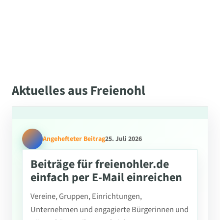
Aktuelles aus Freienohl
Angehefteter Beitrag
25. Juli 2026
Beiträge für freienohler.de
einfach per E-Mail einreichen
Vereine, Gruppen, Einrichtungen,
Unternehmen und engagierte Bürgerinnen und