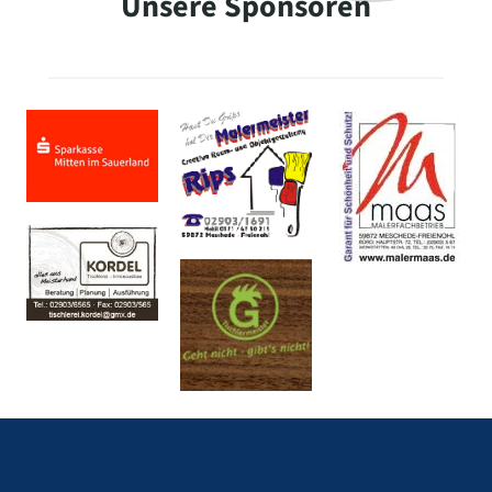
Unsere Sponsoren