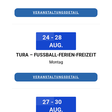
VERANSTALTUNGSDETAIL
24 - 28
AUG.
TURA – FUSSBALL-FERIEN-FREIZEIT
Montag
VERANSTALTUNGSDETAIL
27 - 30
AUG.