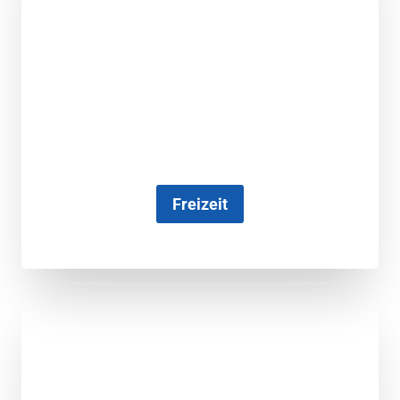
Freizeit