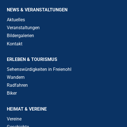
NEWS & VERANSTALTUNGEN
Aktuelles
Veranstaltungen
Bildergalerien
Kontakt
ERLEBEN & TOURISMUS
Sehenswürdigkeiten in Freienohl
Wandern
Radfahren
Biker
HEIMAT & VEREINE
Vereine
Geschichte