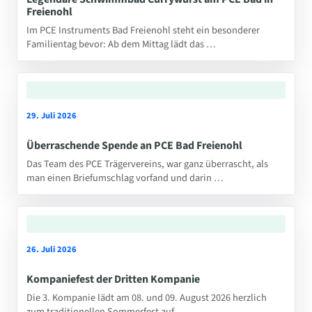
Freienohl
Im PCE Instruments Bad Freienohl steht ein besonderer
Familientag bevor: Ab dem Mittag lädt das …
29. Juli 2026
Überraschende Spende an PCE Bad Freienohl
Das Team des PCE Trägervereins, war ganz überrascht, als
man einen Briefumschlag vorfand und darin …
26. Juli 2026
Kompaniefest der Dritten Kompanie
Die 3. Kompanie lädt am 08. und 09. August 2026 herzlich
zum traditionellen Sommerfest auf …