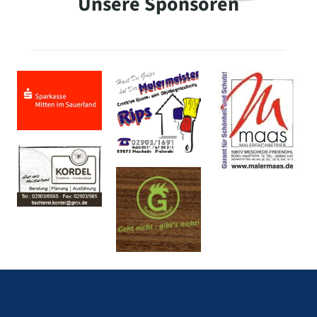
Unsere Sponsoren