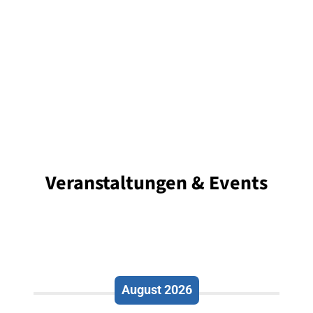
Veranstaltungen & Events
August 2026