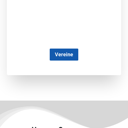
Vereine