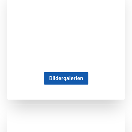
Bildergalerien