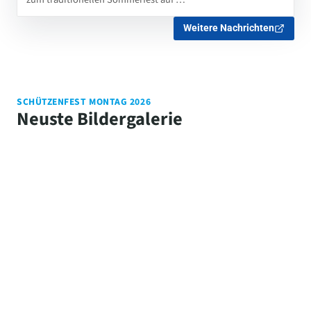
Weitere Nachrichten
SCHÜTZENFEST MONTAG 2026
Neuste Bildergalerie