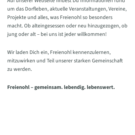
Auf unserer Webseite findest Du Informationen rund
um das Dorfleben, aktuelle Veranstaltungen, Vereine,
Projekte und alles, was Freienohl so besonders
macht. Ob alteingesessen oder neu hinzugezogen, ob
jung oder alt – bei uns ist jeder willkommen!
Wir laden Dich ein, Freienohl kennenzulernen,
mitzuwirken und Teil unserer starken Gemeinschaft
zu werden.
Freienohl – gemeinsam. lebendig. lebenswert.