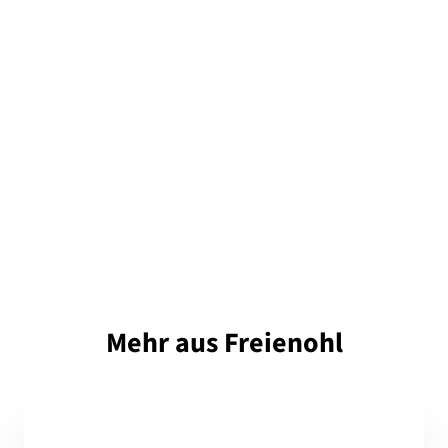
Mehr aus Freienohl