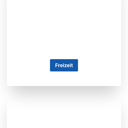
Freizeit