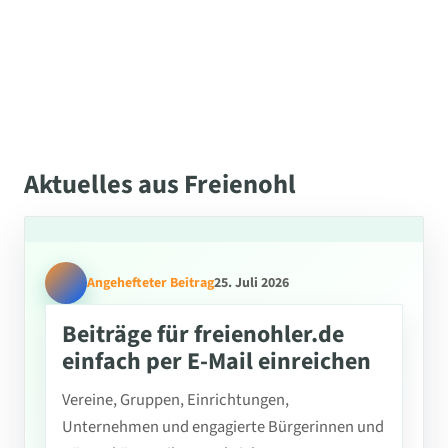
Aktuelles aus Freienohl
Angehefteter Beitrag
25. Juli 2026
Beiträge für freienohler.de
einfach per E-Mail einreichen
Vereine, Gruppen, Einrichtungen,
Unternehmen und engagierte Bürgerinnen und