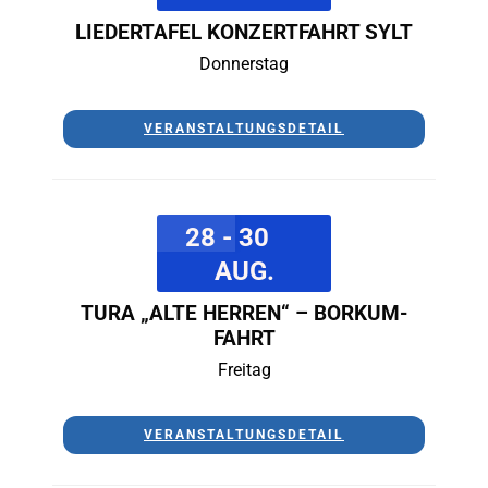
LIEDERTAFEL KONZERTFAHRT SYLT
Donnerstag
VERANSTALTUNGSDETAIL
28 - 30
AUG.
TURA „ALTE HERREN“ – BORKUM-
FAHRT
Freitag
VERANSTALTUNGSDETAIL