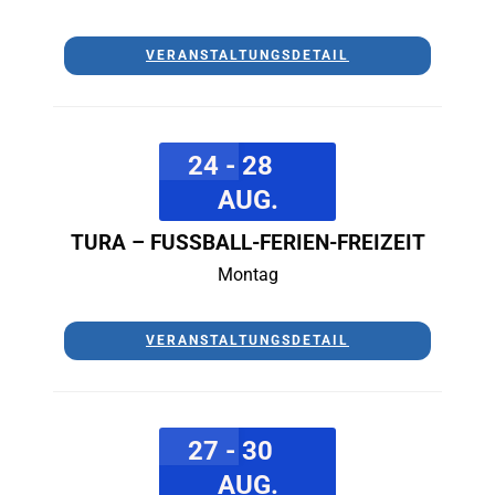
VERANSTALTUNGSDETAIL
24 - 28
AUG.
TURA – FUSSBALL-FERIEN-FREIZEIT
Montag
VERANSTALTUNGSDETAIL
27 - 30
AUG.