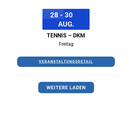
28 - 30
AUG.
TENNIS – DKM
Freitag
VERANSTALTUNGSDETAIL
WEITERE LADEN