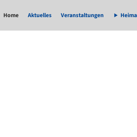
Home
Aktuelles
Veranstaltungen
Heima
available