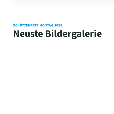
SCHÜTZENFEST MONTAG 2026
Neuste Bildergalerie