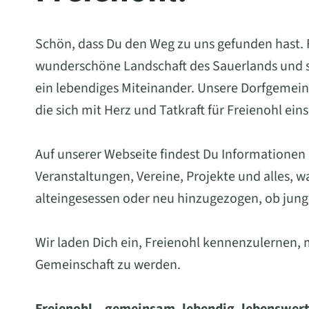
Schön, dass Du den Weg zu uns gefunden hast. Fr
wunderschöne Landschaft des Sauerlands und st
ein lebendiges Miteinander. Unsere Dorfgemein
die sich mit Herz und Tatkraft für Freienohl ein
Auf unserer Webseite findest Du Informationen
Veranstaltungen, Vereine, Projekte und alles, 
alteingesessen oder neu hinzugezogen, ob jung 
Wir laden Dich ein, Freienohl kennenzulernen, 
Gemeinschaft zu werden.