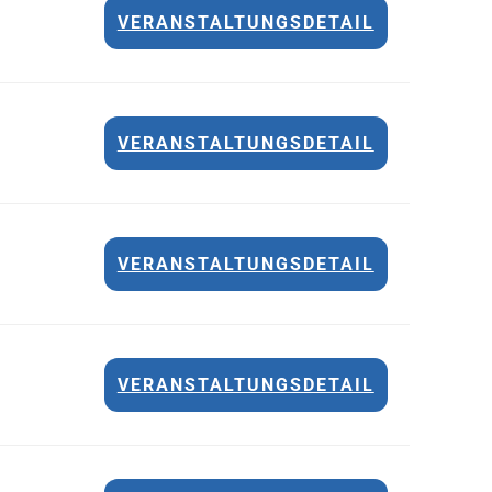
VERANSTALTUNGSDETAIL
VERANSTALTUNGSDETAIL
VERANSTALTUNGSDETAIL
VERANSTALTUNGSDETAIL