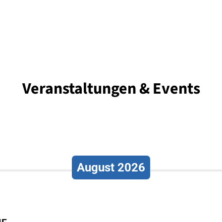
Veranstaltungen & Events
August 2026