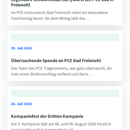
Freienohl
Im PCE Instruments Bad Freienohl steht ein besonderer
Familientag bevor: Ab dem Mittag lädt das …
29. Juli 2026
Überraschende Spende an PCE Bad Freienohl
Das Team des PCE Trägervereins, war ganz überrascht, als
man einen Briefumschlag vorfand und darin …
26. Juli 2026
Kompaniefest der Dritten Kompanie
Die 3. Kompanie lädt am 08. und 09. August 2026 herzlich
zum traditionellen Sommerfest auf …