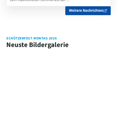
Weitere Nachrichten
SCHÜTZENFEST MONTAG 2026
Neuste Bildergalerie