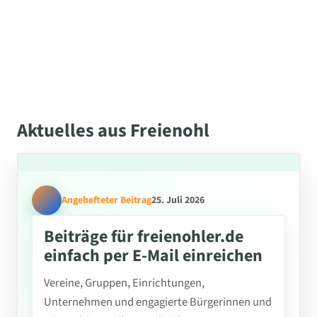
Aktuelles aus Freienohl
Angehefteter Beitrag
25. Juli 2026
Beiträge für freienohler.de
einfach per E-Mail einreichen
Vereine, Gruppen, Einrichtungen,
Unternehmen und engagierte Bürgerinnen und