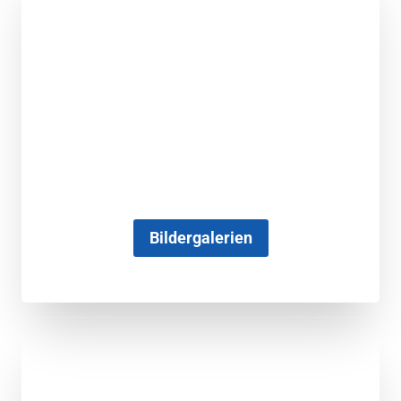
Bildergalerien