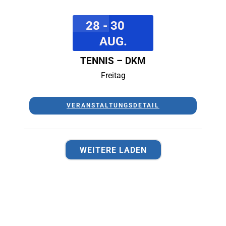
28 - 30
AUG.
TENNIS – DKM
Freitag
VERANSTALTUNGSDETAIL
WEITERE LADEN