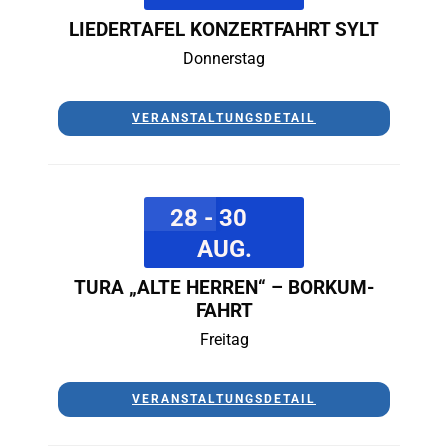
LIEDERTAFEL KONZERTFAHRT SYLT
Donnerstag
VERANSTALTUNGSDETAIL
28 - 30
AUG.
TURA „ALTE HERREN“ – BORKUM-
FAHRT
Freitag
VERANSTALTUNGSDETAIL