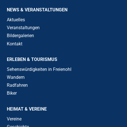
NEWS & VERANSTALTUNGEN
Aktuelles
Veranstaltungen
Bildergalerien
Kontakt
ERLEBEN & TOURISMUS
Sehenswürdigkeiten in Freienohl
Wandern
Radfahren
Biker
HEIMAT & VEREINE
Vereine
Geschichte