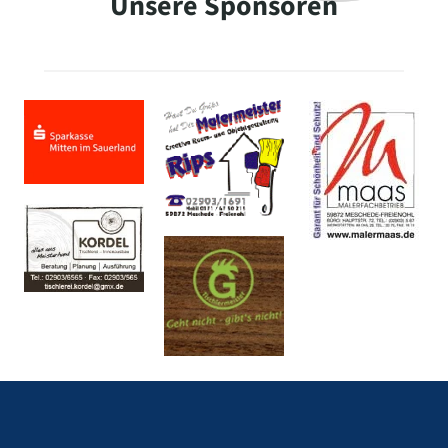
Unsere Sponsoren