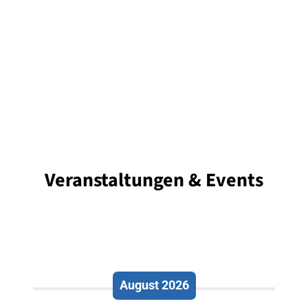
Veranstaltungen & Events
August 2026