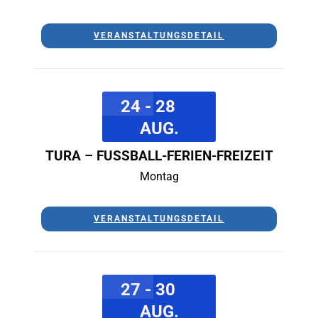
VERANSTALTUNGSDETAIL
24 - 28
AUG.
TURA – FUSSBALL-FERIEN-FREIZEIT
Montag
VERANSTALTUNGSDETAIL
27 - 30
AUG.