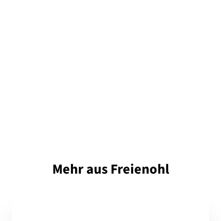
Mehr aus Freienohl