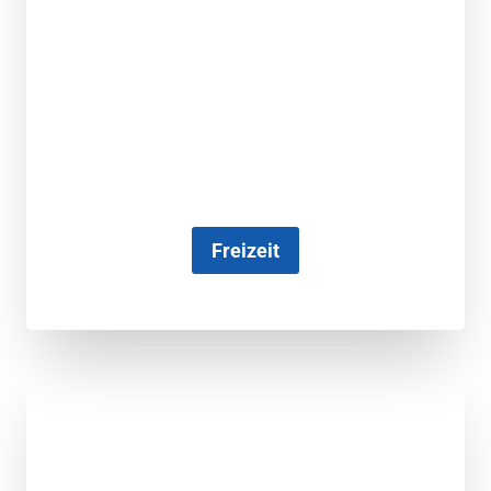
Freizeit