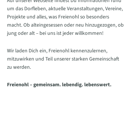
Auf unserer Webseite findest Du Informationen rund
um das Dorfleben, aktuelle Veranstaltungen, Vereine,
Projekte und alles, was Freienohl so besonders
macht. Ob alteingesessen oder neu hinzugezogen, ob
jung oder alt – bei uns ist jeder willkommen!
Wir laden Dich ein, Freienohl kennenzulernen,
mitzuwirken und Teil unserer starken Gemeinschaft
zu werden.
Freienohl – gemeinsam. lebendig. lebenswert.