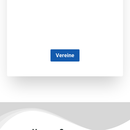
Vereine