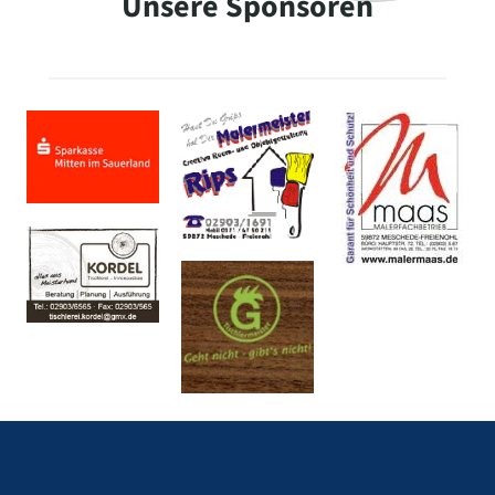
Unsere Sponsoren