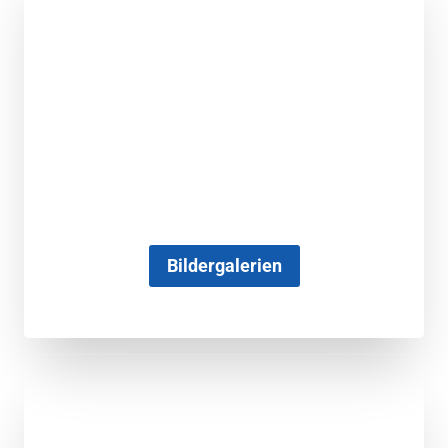
Bildergalerien