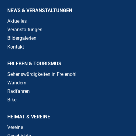
NEWS & VERANSTALTUNGEN
Aktuelles
Veranstaltungen
Bildergalerien
Kontakt
ERLEBEN & TOURISMUS
Sehenswürdigkeiten in Freienohl
Wandern
Radfahren
Biker
HEIMAT & VEREINE
Vereine
Geschichte