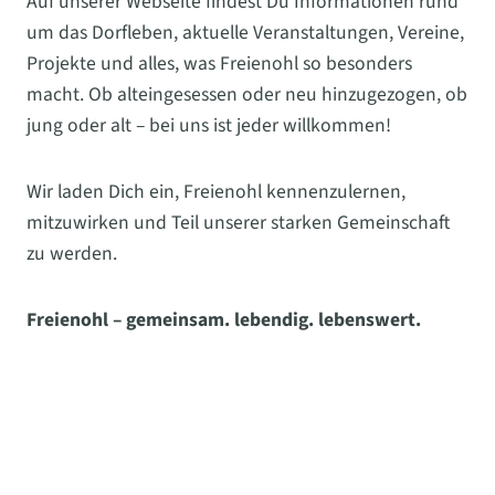
Auf unserer Webseite findest Du Informationen rund
um das Dorfleben, aktuelle Veranstaltungen, Vereine,
Projekte und alles, was Freienohl so besonders
macht. Ob alteingesessen oder neu hinzugezogen, ob
jung oder alt – bei uns ist jeder willkommen!
Wir laden Dich ein, Freienohl kennenzulernen,
mitzuwirken und Teil unserer starken Gemeinschaft
zu werden.
Freienohl – gemeinsam. lebendig. lebenswert.