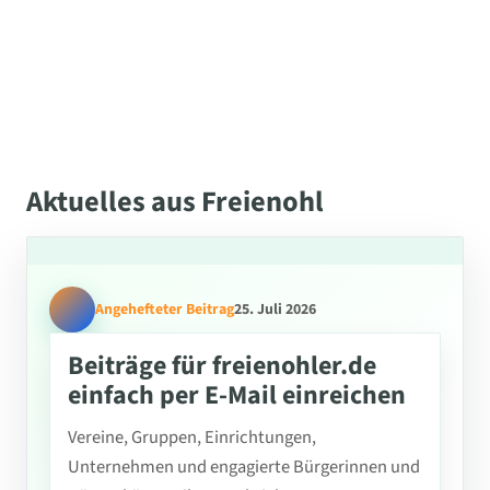
Aktuelles aus Freienohl
Angehefteter Beitrag
25. Juli 2026
Beiträge für freienohler.de
einfach per E-Mail einreichen
Vereine, Gruppen, Einrichtungen,
Unternehmen und engagierte Bürgerinnen und