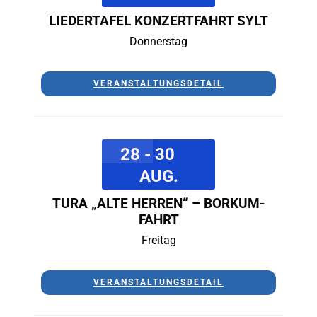
LIEDERTAFEL KONZERTFAHRT SYLT
Donnerstag
VERANSTALTUNGSDETAIL
28 - 30
AUG.
TURA „ALTE HERREN“ – BORKUM-
FAHRT
Freitag
VERANSTALTUNGSDETAIL