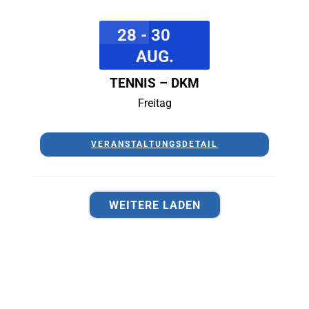
28 - 30
AUG.
TENNIS – DKM
Freitag
VERANSTALTUNGSDETAIL
WEITERE LADEN