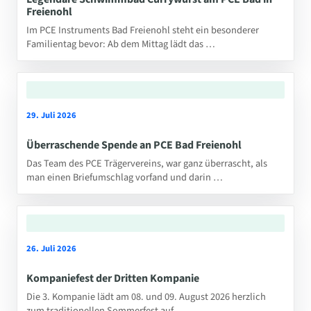
Freienohl
Im PCE Instruments Bad Freienohl steht ein besonderer
Familientag bevor: Ab dem Mittag lädt das …
29. Juli 2026
Überraschende Spende an PCE Bad Freienohl
Das Team des PCE Trägervereins, war ganz überrascht, als
man einen Briefumschlag vorfand und darin …
26. Juli 2026
Kompaniefest der Dritten Kompanie
Die 3. Kompanie lädt am 08. und 09. August 2026 herzlich
zum traditionellen Sommerfest auf …