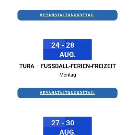
VERANSTALTUNGSDETAIL
24 - 28
AUG.
TURA – FUSSBALL-FERIEN-FREIZEIT
Montag
VERANSTALTUNGSDETAIL
27 - 30
AUG.