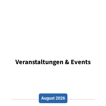
Veranstaltungen & Events
August 2026