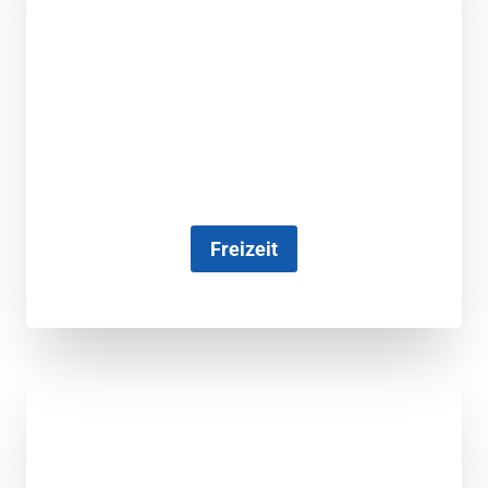
Freizeit