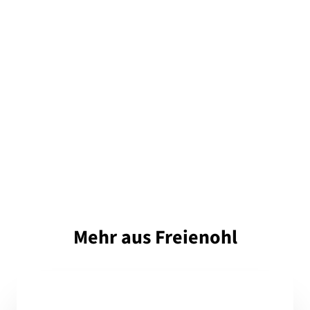
Mehr aus Freienohl