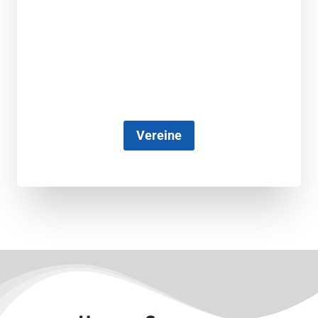
Vereine