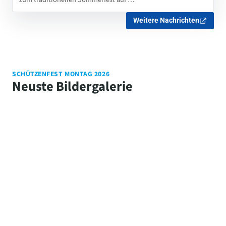
Weitere Nachrichten
SCHÜTZENFEST MONTAG 2026
Neuste Bildergalerie