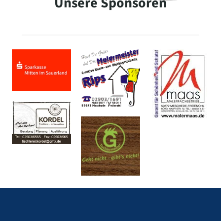
Unsere Sponsoren