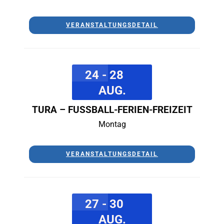
VERANSTALTUNGSDETAIL
24 - 28
AUG.
TURA – FUSSBALL-FERIEN-FREIZEIT
Montag
VERANSTALTUNGSDETAIL
27 - 30
AUG.