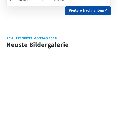
Weitere Nachrichten
SCHÜTZENFEST MONTAG 2026
Neuste Bildergalerie