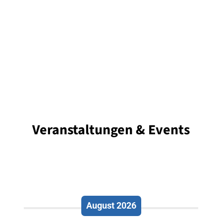
Veranstaltungen & Events
August 2026