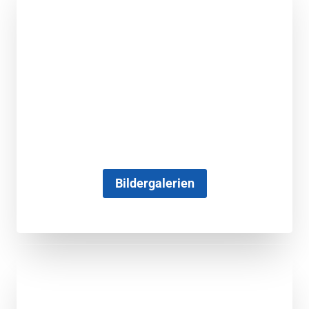
Bildergalerien