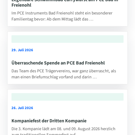
Freienohl
Im PCE Instruments Bad Freienohl steht ein besonderer
Familientag bevor: Ab dem Mittag lädt das …
29. Juli 2026
Überraschende Spende an PCE Bad Freienohl
Das Team des PCE Trägervereins, war ganz überrascht, als
man einen Briefumschlag vorfand und darin …
26. Juli 2026
Kompaniefest der Dritten Kompanie
Die 3. Kompanie lädt am 08. und 09. August 2026 herzlich
zum traditionellen Sommerfest auf …