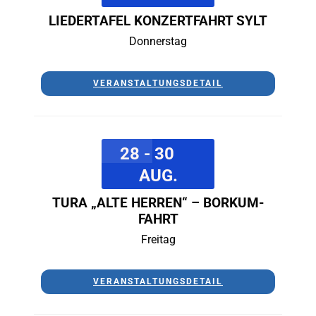
LIEDERTAFEL KONZERTFAHRT SYLT
Donnerstag
VERANSTALTUNGSDETAIL
28 - 30
AUG.
TURA „ALTE HERREN“ – BORKUM-
FAHRT
Freitag
VERANSTALTUNGSDETAIL