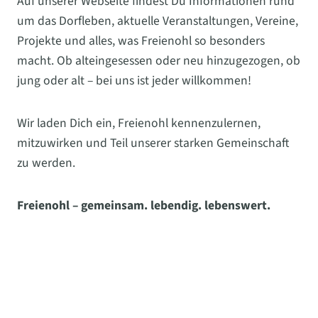
Auf unserer Webseite findest Du Informationen rund
um das Dorfleben, aktuelle Veranstaltungen, Vereine,
Projekte und alles, was Freienohl so besonders
macht. Ob alteingesessen oder neu hinzugezogen, ob
jung oder alt – bei uns ist jeder willkommen!
Wir laden Dich ein, Freienohl kennenzulernen,
mitzuwirken und Teil unserer starken Gemeinschaft
zu werden.
Freienohl – gemeinsam. lebendig. lebenswert.