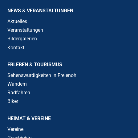
NEWS & VERANSTALTUNGEN
Aktuelles
Veranstaltungen
Bildergalerien
Kontakt
ERLEBEN & TOURISMUS
Sehenswürdigkeiten in Freienohl
Wandern
Radfahren
Biker
HEIMAT & VEREINE
Vereine
Geschichte