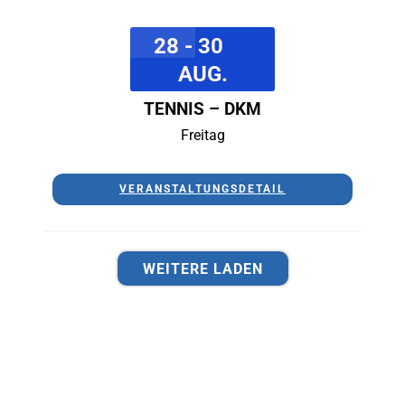
28 - 30
AUG.
TENNIS – DKM
Freitag
VERANSTALTUNGSDETAIL
WEITERE LADEN