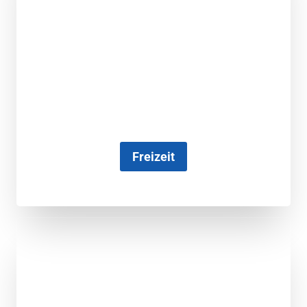
Freizeit