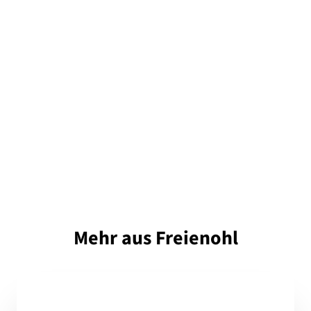
Mehr aus Freienohl