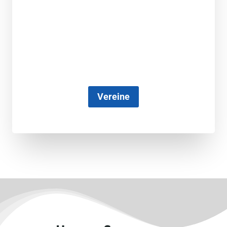
Vereine