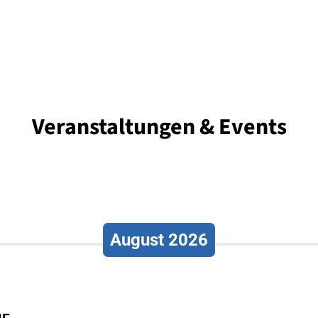
Veranstaltungen & Events
August 2026