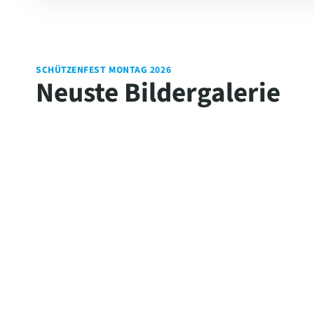
SCHÜTZENFEST MONTAG 2026
Neuste Bildergalerie