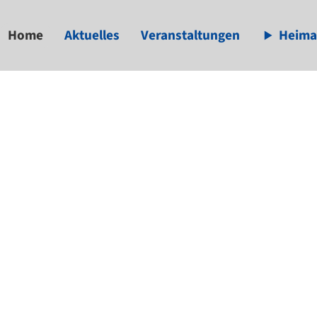
Home
Aktuelles
Veranstaltungen
Heima
available