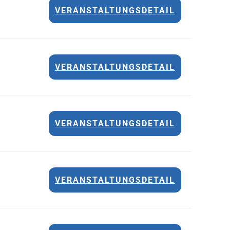
VERANSTALTUNGSDETAIL
VERANSTALTUNGSDETAIL
VERANSTALTUNGSDETAIL
VERANSTALTUNGSDETAIL