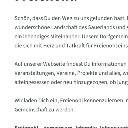
Schön, dass Du den Weg zu uns gefunden hast. Fr
wunderschöne Landschaft des Sauerlands und st
ein lebendiges Miteinander. Unsere Dorfgemein
die sich mit Herz und Tatkraft für Freienohl ein
Auf unserer Webseite findest Du Informationen
Veranstaltungen, Vereine, Projekte und alles, 
alteingesessen oder neu hinzugezogen, ob jung 
Wir laden Dich ein, Freienohl kennenzulernen, 
Gemeinschaft zu werden.