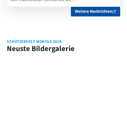
Weitere Nachrichten
SCHÜTZENFEST MONTAG 2026
Neuste Bildergalerie