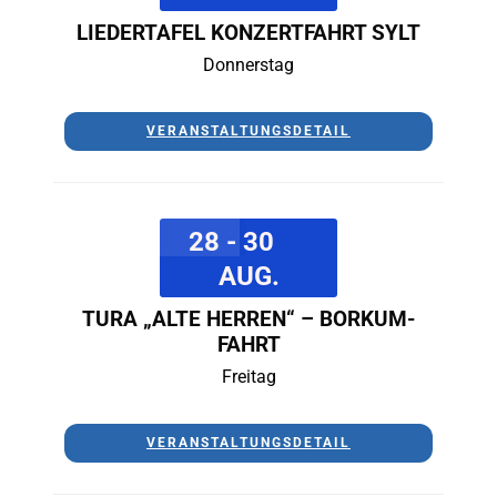
LIEDERTAFEL KONZERTFAHRT SYLT
Donnerstag
VERANSTALTUNGSDETAIL
28 - 30
AUG.
TURA „ALTE HERREN“ – BORKUM-
FAHRT
Freitag
VERANSTALTUNGSDETAIL