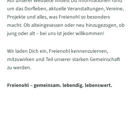
Auf unserer Webseite findest Du Informationen rund
um das Dorfleben, aktuelle Veranstaltungen, Vereine,
Projekte und alles, was Freienohl so besonders
macht. Ob alteingesessen oder neu hinzugezogen, ob
jung oder alt – bei uns ist jeder willkommen!
Wir laden Dich ein, Freienohl kennenzulernen,
mitzuwirken und Teil unserer starken Gemeinschaft
zu werden.
Freienohl – gemeinsam. lebendig. lebenswert.