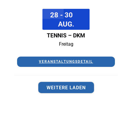
28 - 30
AUG.
TENNIS – DKM
Freitag
VERANSTALTUNGSDETAIL
WEITERE LADEN