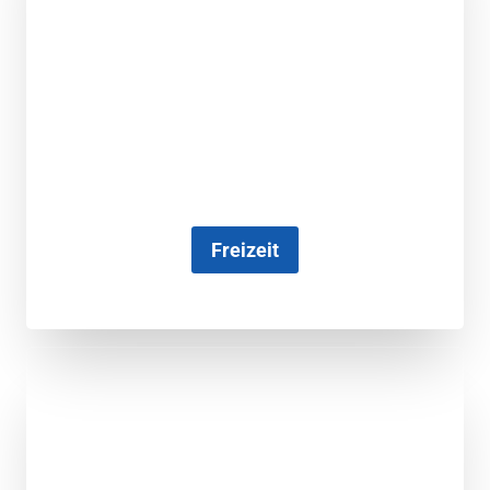
Freizeit