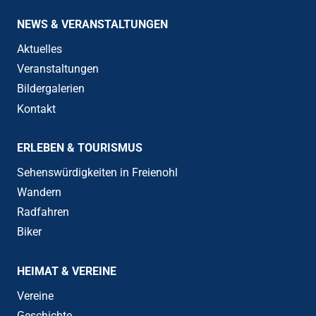
NEWS & VERANSTALTUNGEN
Aktuelles
Veranstaltungen
Bildergalerien
Kontakt
ERLEBEN & TOURISMUS
Sehenswürdigkeiten in Freienohl
Wandern
Radfahren
Biker
HEIMAT & VEREINE
Vereine
Geschichte