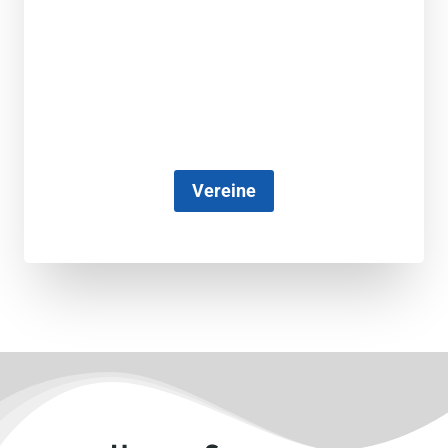
Vereine