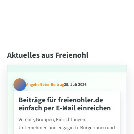
Aktuelles aus Freienohl
Angehefteter Beitrag
25. Juli 2026
Beiträge für freienohler.de
einfach per E-Mail einreichen
Vereine, Gruppen, Einrichtungen,
Unternehmen und engagierte Bürgerinnen und