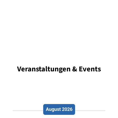
Veranstaltungen & Events
August 2026