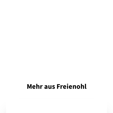
Mehr aus Freienohl