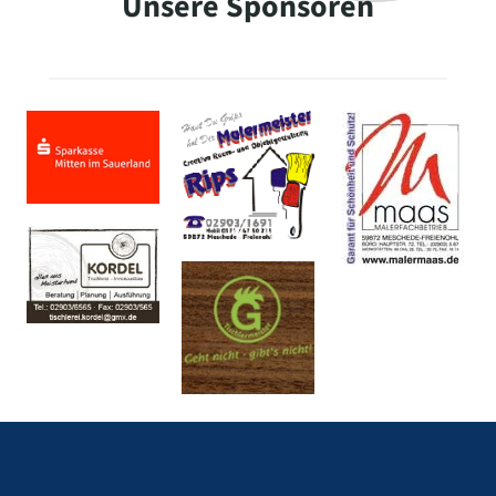
Unsere Sponsoren