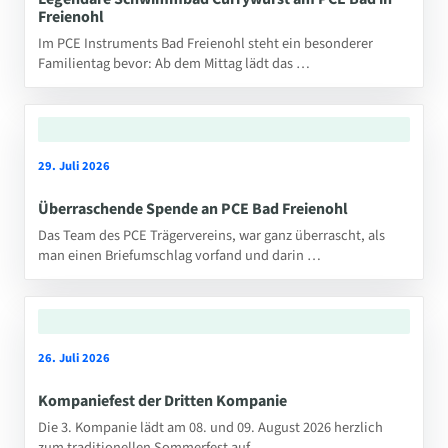
Freienohl
Im PCE Instruments Bad Freienohl steht ein besonderer
Familientag bevor: Ab dem Mittag lädt das …
29. Juli 2026
Überraschende Spende an PCE Bad Freienohl
Das Team des PCE Trägervereins, war ganz überrascht, als
man einen Briefumschlag vorfand und darin …
26. Juli 2026
Kompaniefest der Dritten Kompanie
Die 3. Kompanie lädt am 08. und 09. August 2026 herzlich
zum traditionellen Sommerfest auf …