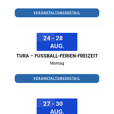
VERANSTALTUNGSDETAIL
24 - 28
AUG.
TURA – FUSSBALL-FERIEN-FREIZEIT
Montag
VERANSTALTUNGSDETAIL
27 - 30
AUG.