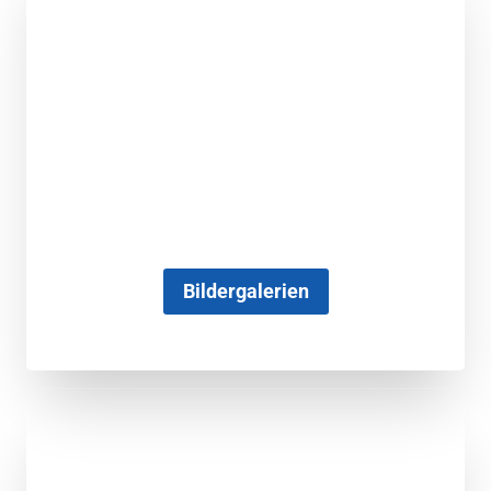
Bildergalerien