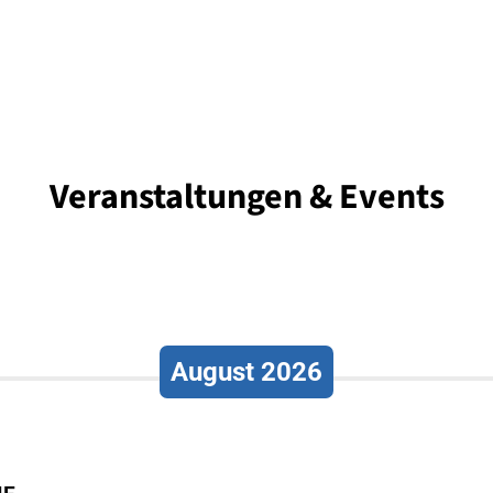
Veranstaltungen & Events
August 2026