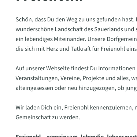
Schön, dass Du den Weg zu uns gefunden hast. Fr
wunderschöne Landschaft des Sauerlands und st
ein lebendiges Miteinander. Unsere Dorfgemein
die sich mit Herz und Tatkraft für Freienohl ein
Auf unserer Webseite findest Du Informationen
Veranstaltungen, Vereine, Projekte und alles, 
alteingesessen oder neu hinzugezogen, ob jung 
Wir laden Dich ein, Freienohl kennenzulernen, 
Gemeinschaft zu werden.