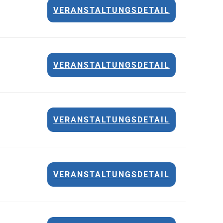
VERANSTALTUNGSDETAIL
VERANSTALTUNGSDETAIL
VERANSTALTUNGSDETAIL
VERANSTALTUNGSDETAIL