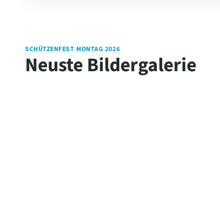
SCHÜTZENFEST MONTAG 2026
Neuste Bildergalerie