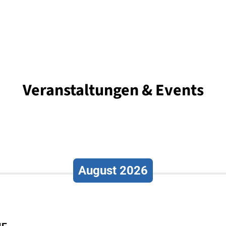
Veranstaltungen & Events
August 2026