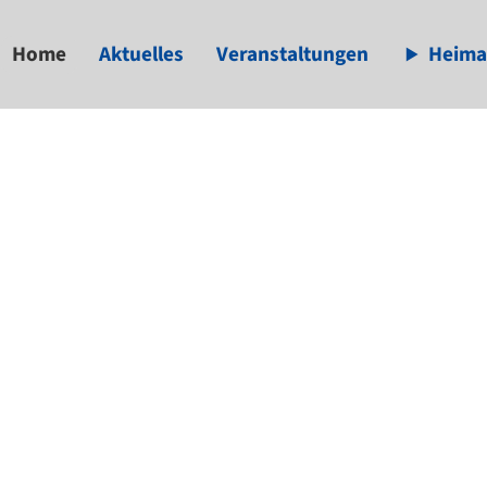
Home
Aktuelles
Veranstaltungen
Heima
available