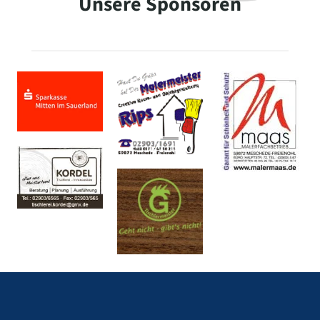
Unsere Sponsoren