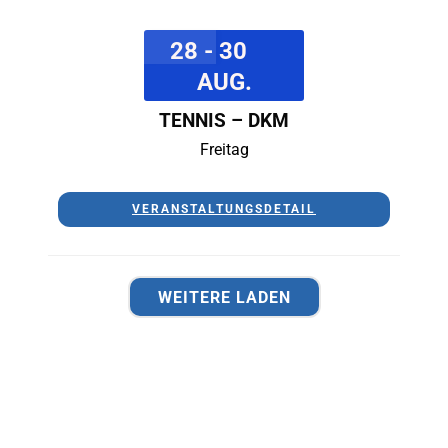
28 - 30
AUG.
TENNIS – DKM
Freitag
VERANSTALTUNGSDETAIL
WEITERE LADEN