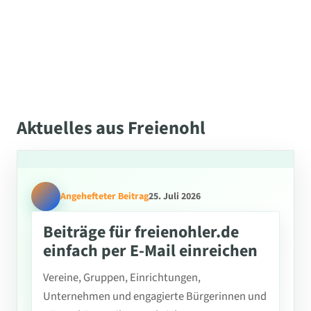
Aktuelles aus Freienohl
Angehefteter Beitrag
25. Juli 2026
Beiträge für freienohler.de
einfach per E-Mail einreichen
Vereine, Gruppen, Einrichtungen,
Unternehmen und engagierte Bürgerinnen und