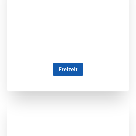
Freizeit