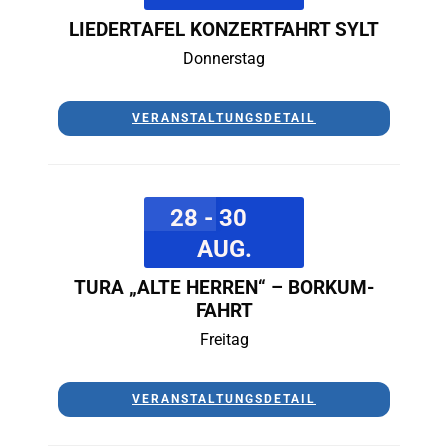
LIEDERTAFEL KONZERTFAHRT SYLT
Donnerstag
VERANSTALTUNGSDETAIL
28 - 30
AUG.
TURA „ALTE HERREN“ – BORKUM-
FAHRT
Freitag
VERANSTALTUNGSDETAIL