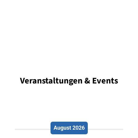
Veranstaltungen & Events
August 2026