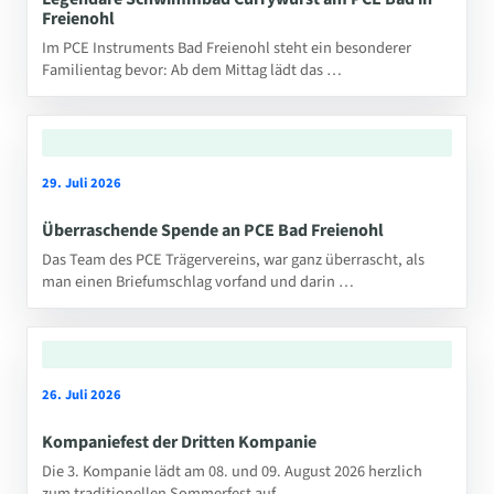
Freienohl
Im PCE Instruments Bad Freienohl steht ein besonderer
Familientag bevor: Ab dem Mittag lädt das …
29. Juli 2026
Überraschende Spende an PCE Bad Freienohl
Das Team des PCE Trägervereins, war ganz überrascht, als
man einen Briefumschlag vorfand und darin …
26. Juli 2026
Kompaniefest der Dritten Kompanie
Die 3. Kompanie lädt am 08. und 09. August 2026 herzlich
zum traditionellen Sommerfest auf …