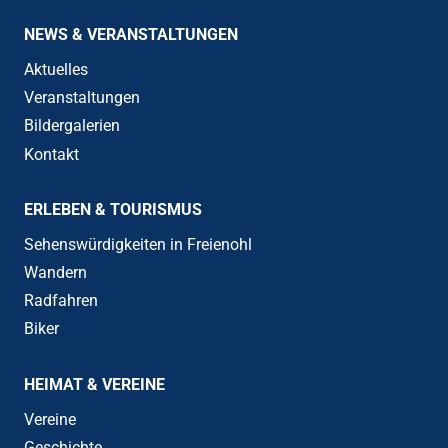
NEWS & VERANSTALTUNGEN
Aktuelles
Veranstaltungen
Bildergalerien
Kontakt
ERLEBEN & TOURISMUS
Sehenswürdigkeiten in Freienohl
Wandern
Radfahren
Biker
HEIMAT & VEREINE
Vereine
Geschichte