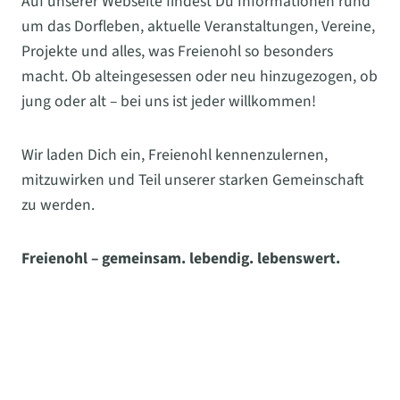
Auf unserer Webseite findest Du Informationen rund
um das Dorfleben, aktuelle Veranstaltungen, Vereine,
Projekte und alles, was Freienohl so besonders
macht. Ob alteingesessen oder neu hinzugezogen, ob
jung oder alt – bei uns ist jeder willkommen!
Wir laden Dich ein, Freienohl kennenzulernen,
mitzuwirken und Teil unserer starken Gemeinschaft
zu werden.
Freienohl – gemeinsam. lebendig. lebenswert.