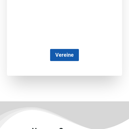
Vereine