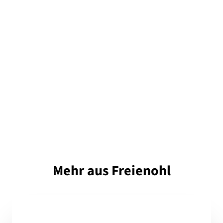
Mehr aus Freienohl