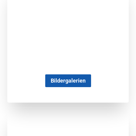
Bildergalerien