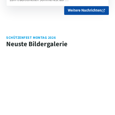
Weitere Nachrichten
SCHÜTZENFEST MONTAG 2026
Neuste Bildergalerie