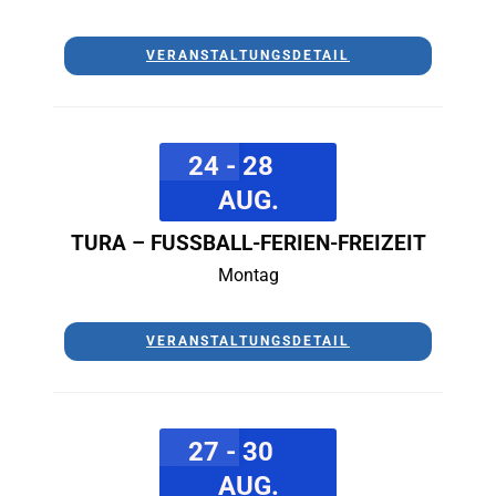
VERANSTALTUNGSDETAIL
24 - 28
AUG.
TURA – FUSSBALL-FERIEN-FREIZEIT
Montag
VERANSTALTUNGSDETAIL
27 - 30
AUG.