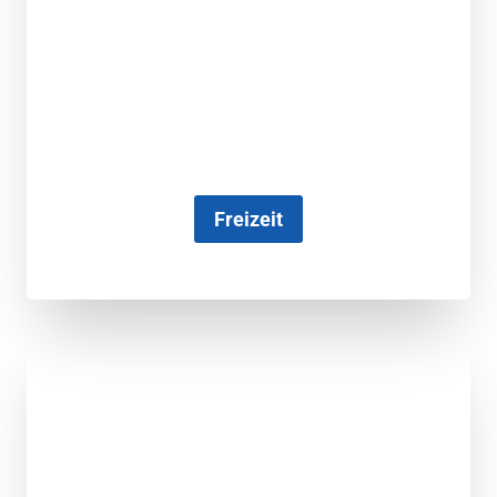
Freizeit