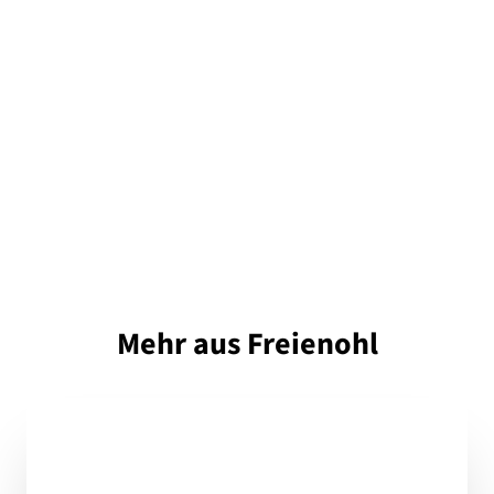
Mehr aus Freienohl