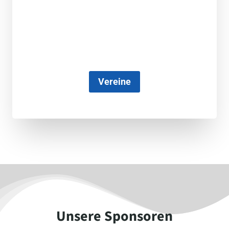
Vereine
Unsere Sponsoren