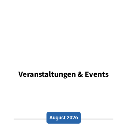
Veranstaltungen & Events
August 2026