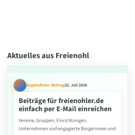
Aktuelles aus Freienohl
Angehefteter Beitrag
25. Juli 2026
Beiträge für freienohler.de
einfach per E-Mail einreichen
Vereine, Gruppen, Einrichtungen,
Unternehmen und engagierte Bürgerinnen und