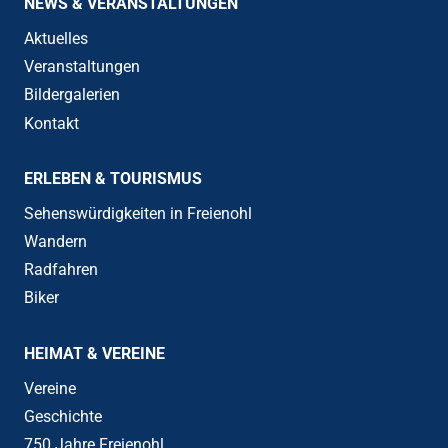
NEWS & VERANSTALTUNGEN
Aktuelles
Veranstaltungen
Bildergalerien
Kontakt
ERLEBEN & TOURISMUS
Sehenswürdigkeiten in Freienohl
Wandern
Radfahren
Biker
HEIMAT & VEREINE
Vereine
Geschichte
750 Jahre Freienohl