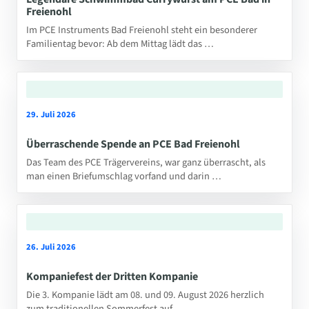
Freienohl
Im PCE Instruments Bad Freienohl steht ein besonderer
Familientag bevor: Ab dem Mittag lädt das …
29. Juli 2026
Überraschende Spende an PCE Bad Freienohl
Das Team des PCE Trägervereins, war ganz überrascht, als
man einen Briefumschlag vorfand und darin …
26. Juli 2026
Kompaniefest der Dritten Kompanie
Die 3. Kompanie lädt am 08. und 09. August 2026 herzlich
zum traditionellen Sommerfest auf …