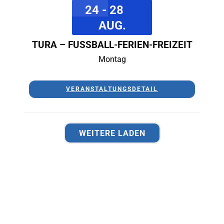
24 - 28
AUG.
TURA – FUSSBALL-FERIEN-FREIZEIT
Montag
VERANSTALTUNGSDETAIL
WEITERE LADEN