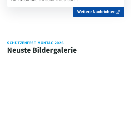
Weitere Nachrichten
SCHÜTZENFEST MONTAG 2026
Neuste Bildergalerie