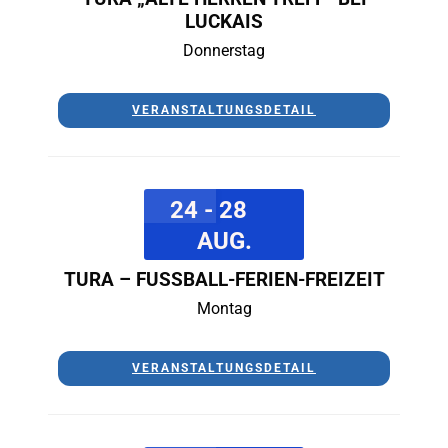
LUCKAIS
Donnerstag
VERANSTALTUNGSDETAIL
24 - 28
AUG.
TURA – FUSSBALL-FERIEN-FREIZEIT
Montag
VERANSTALTUNGSDETAIL