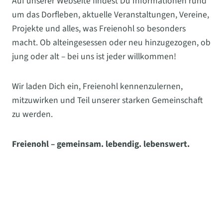
Auf unserer Webseite findest Du Informationen rund
um das Dorfleben, aktuelle Veranstaltungen, Vereine,
Projekte und alles, was Freienohl so besonders
macht. Ob alteingesessen oder neu hinzugezogen, ob
jung oder alt – bei uns ist jeder willkommen!
Wir laden Dich ein, Freienohl kennenzulernen,
mitzuwirken und Teil unserer starken Gemeinschaft
zu werden.
Freienohl – gemeinsam. lebendig. lebenswert.