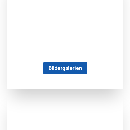
Bildergalerien