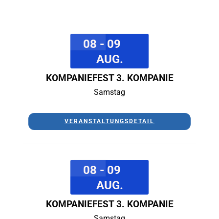
08 - 09
AUG.
KOMPANIEFEST 3. KOMPANIE
Samstag
VERANSTALTUNGSDETAIL
08 - 09
AUG.
KOMPANIEFEST 3. KOMPANIE
Samstag