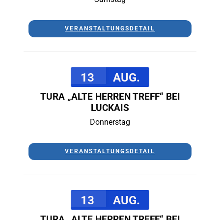
VERANSTALTUNGSDETAIL
13
AUG.
TURA „ALTE HERREN TREFF“ BEI
LUCKAIS
Donnerstag
VERANSTALTUNGSDETAIL
13
AUG.
TURA „ALTE HERREN TREFF“ BEI