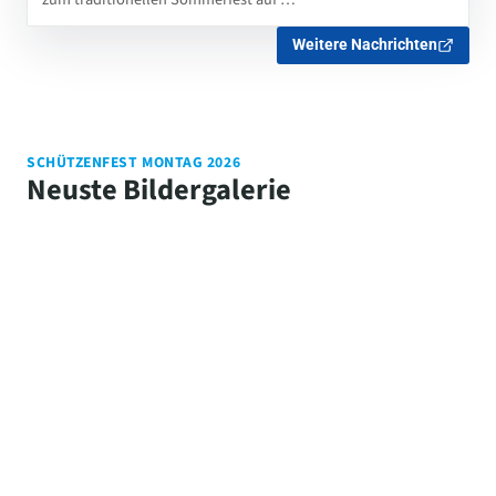
Weitere Nachrichten
SCHÜTZENFEST MONTAG 2026
Neuste Bildergalerie