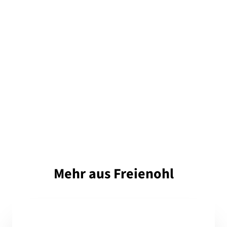
Mehr aus Freienohl