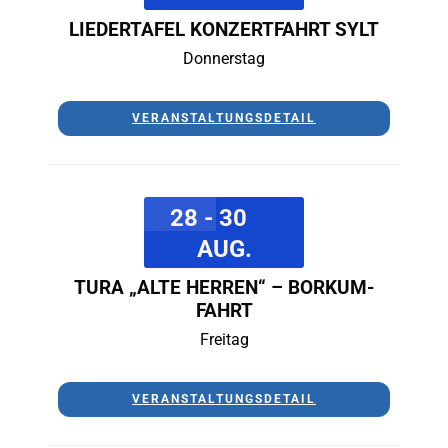
LIEDERTAFEL KONZERTFAHRT SYLT
Donnerstag
VERANSTALTUNGSDETAIL
28 - 30
AUG.
TURA „ALTE HERREN“ – BORKUM-
FAHRT
Freitag
VERANSTALTUNGSDETAIL