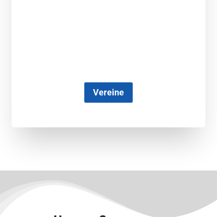
Vereine