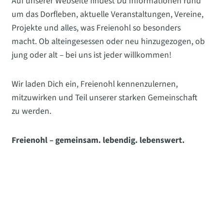
Auf unserer Webseite findest Du Informationen rund
um das Dorfleben, aktuelle Veranstaltungen, Vereine,
Projekte und alles, was Freienohl so besonders
macht. Ob alteingesessen oder neu hinzugezogen, ob
jung oder alt – bei uns ist jeder willkommen!
Wir laden Dich ein, Freienohl kennenzulernen,
mitzuwirken und Teil unserer starken Gemeinschaft
zu werden.
Freienohl – gemeinsam. lebendig. lebenswert.