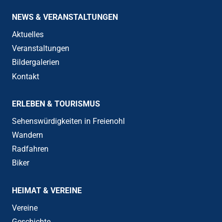
NEWS & VERANSTALTUNGEN
Aktuelles
Veranstaltungen
Bildergalerien
Kontakt
ERLEBEN & TOURISMUS
Sehenswürdigkeiten in Freienohl
Wandern
Radfahren
Biker
HEIMAT & VEREINE
Vereine
Geschichte