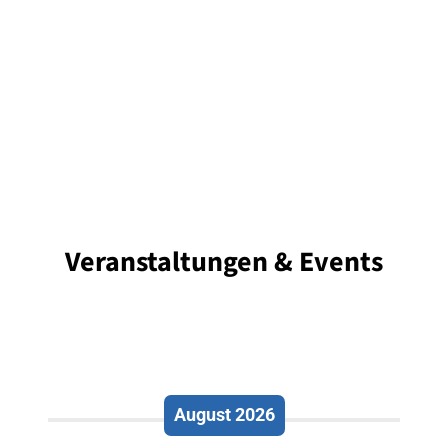
Veranstaltungen & Events
August 2026