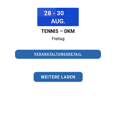
28 - 30
AUG.
TENNIS – DKM
Freitag
VERANSTALTUNGSDETAIL
WEITERE LADEN