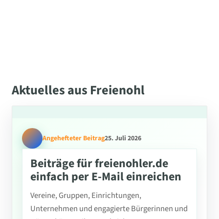
Aktuelles aus Freienohl
Angehefteter Beitrag
25. Juli 2026
Beiträge für freienohler.de
einfach per E-Mail einreichen
Vereine, Gruppen, Einrichtungen,
Unternehmen und engagierte Bürgerinnen und