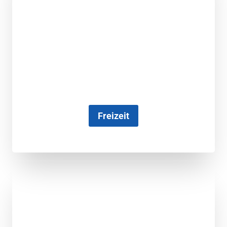
Freizeit