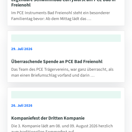
Freienohl
Im PCE Instruments Bad Freienohl steht ein besonderer
Familientag bevor: Ab dem Mittag lädt das …
29. Juli 2026
Überraschende Spende an PCE Bad Freienohl
Das Team des PCE Trägervereins, war ganz überrascht, als
man einen Briefumschlag vorfand und darin …
26. Juli 2026
Kompaniefest der Dritten Kompanie
Die 3. Kompanie lädt am 08. und 09. August 2026 herzlich
zum traditionellen Sommerfest auf …