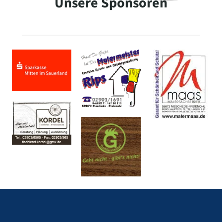
Unsere Sponsoren