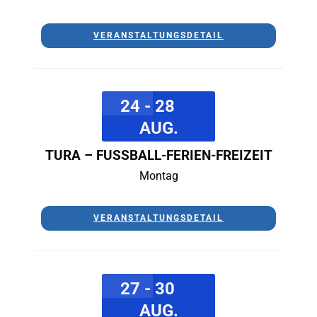
VERANSTALTUNGSDETAIL
24 - 28
AUG.
TURA – FUSSBALL-FERIEN-FREIZEIT
Montag
VERANSTALTUNGSDETAIL
27 - 30
AUG.