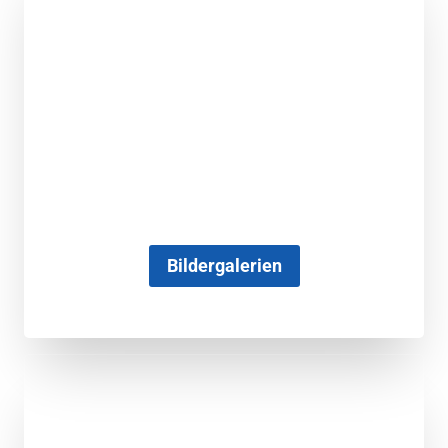
Bildergalerien