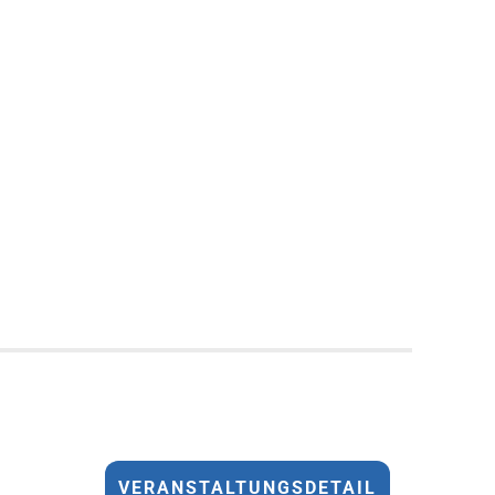
VERANSTALTUNGSDETAIL