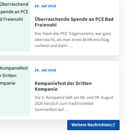
29. Juli 2026
Überraschende Spende an PCE Bad
Freienohl
Das Team des PCE Trägervereins, war ganz
überrascht, als man einen Briefumschlag
vorfand und darin …
26. Juli 2026
Kompaniefest der Dritten
Kompanie
Die 3. Kompanie lädt am 08. und 09. August
2026 herzlich zum traditionellen
Sommerfest auf …
Weitere Nachrichten