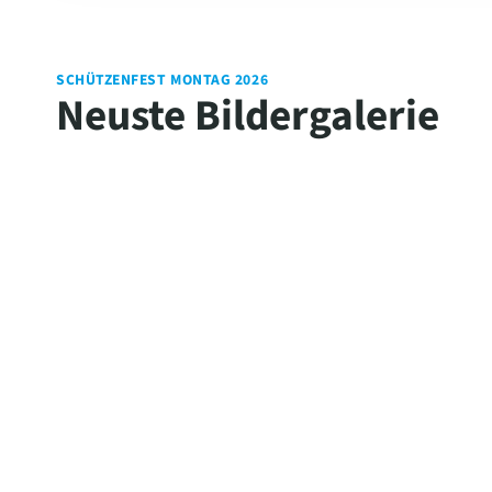
SCHÜTZENFEST MONTAG 2026
Neuste Bildergalerie