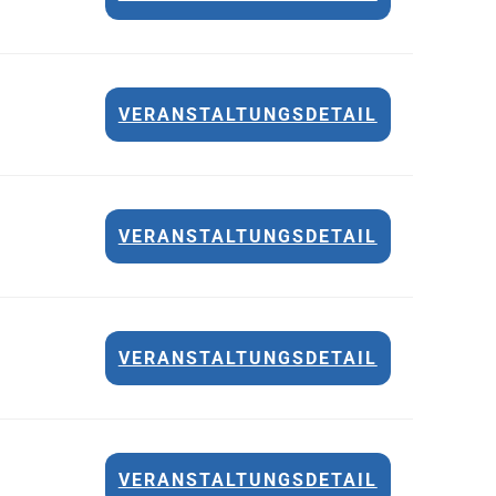
VERANSTALTUNGSDETAIL
VERANSTALTUNGSDETAIL
VERANSTALTUNGSDETAIL
VERANSTALTUNGSDETAIL