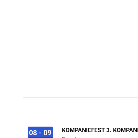
KOMPANIEFEST 3. KOMPAN
08 - 09