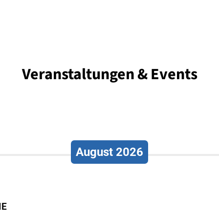
Veranstaltungen & Events
August 2026
IE