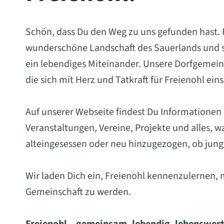
Schön, dass Du den Weg zu uns gefunden hast. Fr
wunderschöne Landschaft des Sauerlands und st
ein lebendiges Miteinander. Unsere Dorfgemein
die sich mit Herz und Tatkraft für Freienohl ein
Auf unserer Webseite findest Du Informationen
Veranstaltungen, Vereine, Projekte und alles, 
alteingesessen oder neu hinzugezogen, ob jung 
Wir laden Dich ein, Freienohl kennenzulernen, 
Gemeinschaft zu werden.