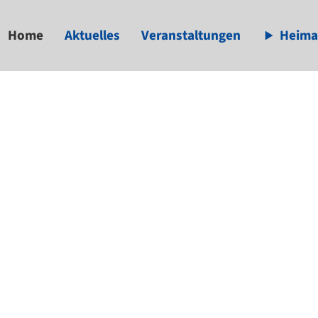
Home
Aktuelles
Veranstaltungen
Heima
available