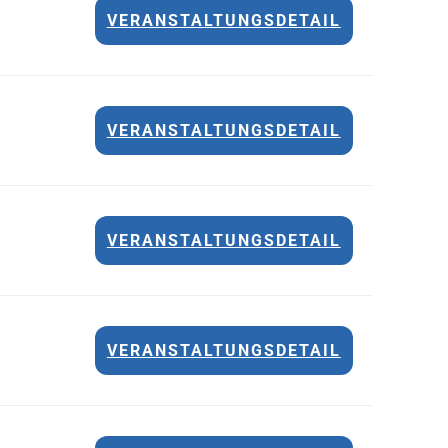
VERANSTALTUNGSDETAIL
VERANSTALTUNGSDETAIL
VERANSTALTUNGSDETAIL
VERANSTALTUNGSDETAIL