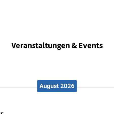
Veranstaltungen & Events
August 2026