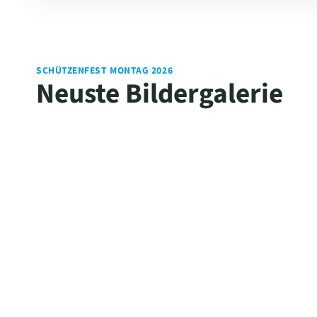
SCHÜTZENFEST MONTAG 2026
Neuste Bildergalerie