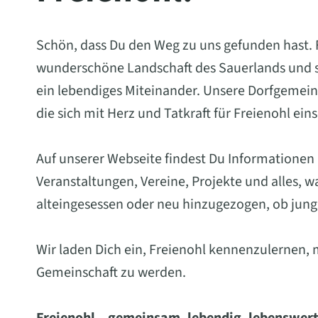
Schön, dass Du den Weg zu uns gefunden hast. Fr
wunderschöne Landschaft des Sauerlands und st
ein lebendiges Miteinander. Unsere Dorfgemein
die sich mit Herz und Tatkraft für Freienohl ein
Auf unserer Webseite findest Du Informationen
Veranstaltungen, Vereine, Projekte und alles, 
alteingesessen oder neu hinzugezogen, ob jung 
Wir laden Dich ein, Freienohl kennenzulernen, 
Gemeinschaft zu werden.