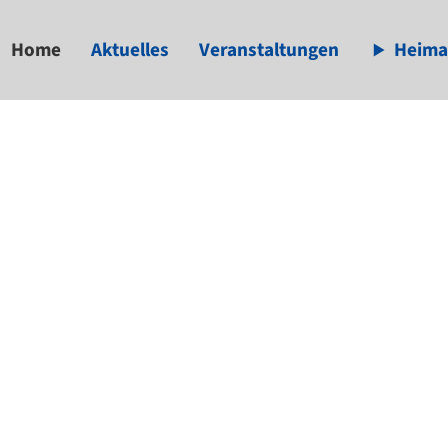
Home
Aktuelles
Veranstaltungen
Heima
available