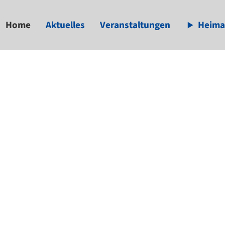
Home
Aktuelles
Veranstaltungen
Heima
available