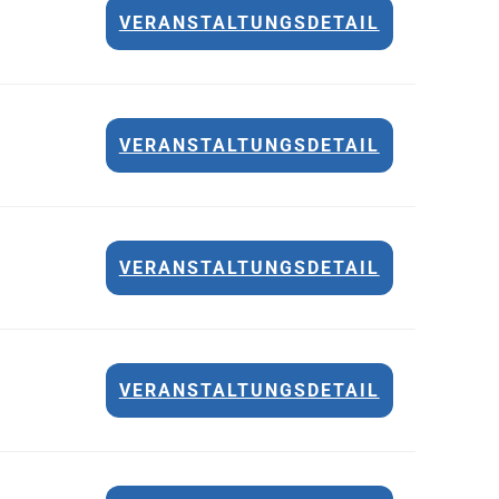
VERANSTALTUNGSDETAIL
VERANSTALTUNGSDETAIL
VERANSTALTUNGSDETAIL
VERANSTALTUNGSDETAIL