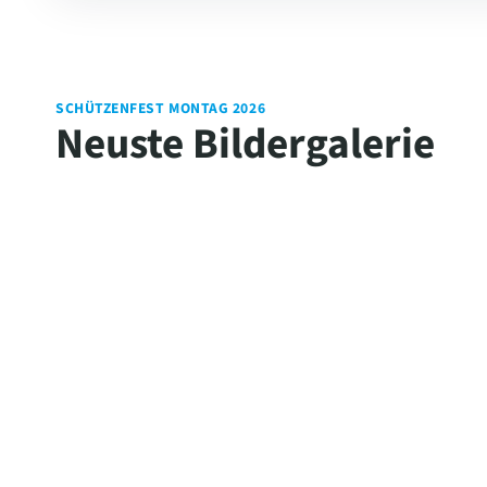
SCHÜTZENFEST MONTAG 2026
Neuste Bildergalerie