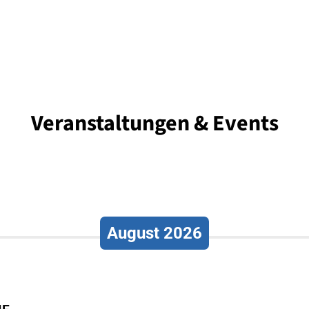
Veranstaltungen & Events
August 2026