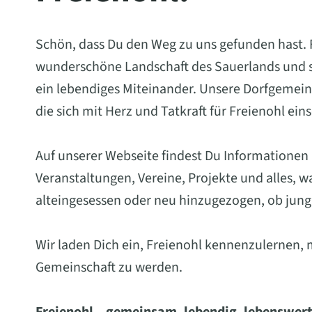
Schön, dass Du den Weg zu uns gefunden hast. Fr
wunderschöne Landschaft des Sauerlands und st
ein lebendiges Miteinander. Unsere Dorfgemein
die sich mit Herz und Tatkraft für Freienohl ein
Auf unserer Webseite findest Du Informationen
Veranstaltungen, Vereine, Projekte und alles, 
alteingesessen oder neu hinzugezogen, ob jung 
Wir laden Dich ein, Freienohl kennenzulernen, 
Gemeinschaft zu werden.