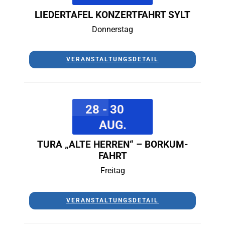
LIEDERTAFEL KONZERTFAHRT SYLT
Donnerstag
VERANSTALTUNGSDETAIL
28 - 30
AUG.
TURA „ALTE HERREN“ – BORKUM-
FAHRT
Freitag
VERANSTALTUNGSDETAIL