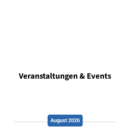
Veranstaltungen & Events
August 2026