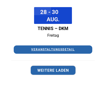
28 - 30
AUG.
TENNIS – DKM
Freitag
VERANSTALTUNGSDETAIL
WEITERE LADEN