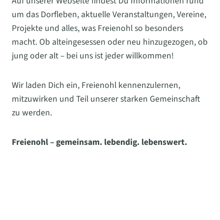
Auf unserer Webseite findest Du Informationen rund
um das Dorfleben, aktuelle Veranstaltungen, Vereine,
Projekte und alles, was Freienohl so besonders
macht. Ob alteingesessen oder neu hinzugezogen, ob
jung oder alt – bei uns ist jeder willkommen!
Wir laden Dich ein, Freienohl kennenzulernen,
mitzuwirken und Teil unserer starken Gemeinschaft
zu werden.
Freienohl – gemeinsam. lebendig. lebenswert.