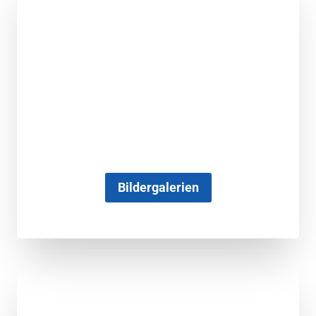
Bildergalerien