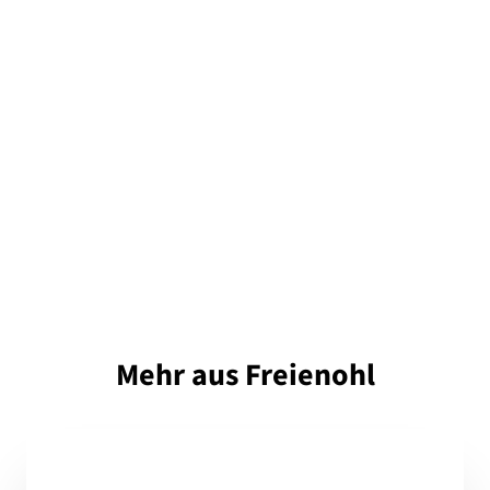
Mehr aus Freienohl