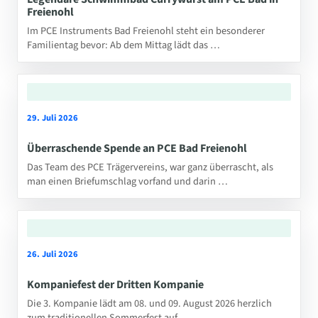
Freienohl
Im PCE Instruments Bad Freienohl steht ein besonderer
Familientag bevor: Ab dem Mittag lädt das …
29. Juli 2026
Überraschende Spende an PCE Bad Freienohl
Das Team des PCE Trägervereins, war ganz überrascht, als
man einen Briefumschlag vorfand und darin …
26. Juli 2026
Kompaniefest der Dritten Kompanie
Die 3. Kompanie lädt am 08. und 09. August 2026 herzlich
zum traditionellen Sommerfest auf …