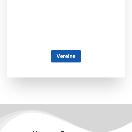
Vereine