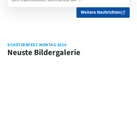
Weitere Nachrichten
SCHÜTZENFEST MONTAG 2026
Neuste Bildergalerie