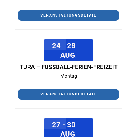
VERANSTALTUNGSDETAIL
24 - 28
AUG.
TURA – FUSSBALL-FERIEN-FREIZEIT
Montag
VERANSTALTUNGSDETAIL
27 - 30
AUG.