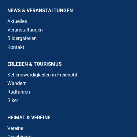
NEWS & VERANSTALTUNGEN
Aktuelles
Veranstaltungen
Bildergalerien
Kontakt
ERLEBEN & TOURISMUS
Sehenswürdigkeiten in Freienohl
Wandern
Radfahren
Biker
HEIMAT & VEREINE
Vereine
Geschichte