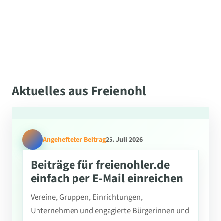
Aktuelles aus Freienohl
Angehefteter Beitrag
25. Juli 2026
Beiträge für freienohler.de
einfach per E-Mail einreichen
Vereine, Gruppen, Einrichtungen,
Unternehmen und engagierte Bürgerinnen und