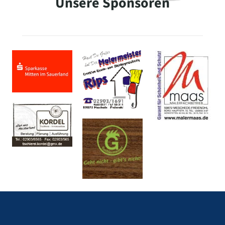
Unsere Sponsoren