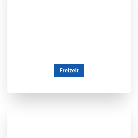
Freizeit